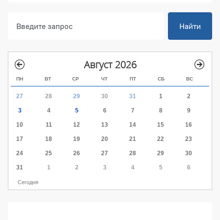
Найти
Август 2026
ПН
ВТ
СР
ЧТ
ПТ
СБ
ВС
27
28
29
30
31
1
2
3
4
5
6
7
8
9
10
11
12
13
14
15
16
17
18
19
20
21
22
23
24
25
26
27
28
29
30
31
1
2
3
4
5
6
Сегодня