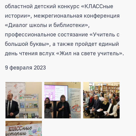
областной детский конкурс «КЛАССные
истории», межрегиональная конференция
«Диалог школы и библиотеки»,
профессиональное состязание «Учитель с
большой буквы», а также пройдет единый
день чтения вслух «Жил на свете учитель».
9 февраля 2023