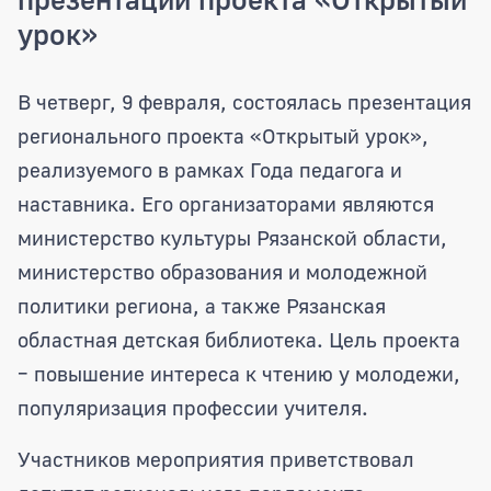
урок»
Председатель комитета по социальным
В четверг, 9 февраля, состоялась презентация
регионального проекта «Открытый урок»,
реализуемого в рамках Года педагога и
наставника. Его организаторами являются
министерство культуры Рязанской области,
министерство образования и молодежной
политики региона, а также Рязанская
областная детская библиотека. Цель проекта
– повышение интереса к чтению у молодежи,
популяризация профессии учителя.
Участников мероприятия приветствовал