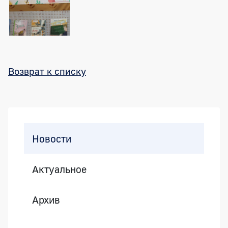
Возврат к списку
Боковая панель
Новости
Актуальное
Архив