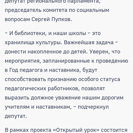
депутат регионального парламента,
председатель комитета по социальным
вопросам Сергей Пупков.
– И библиотеки, и наши школы – это
хранилища культуры. Важнейшая задача –
донести накопленное до детей. Уверен, что
мероприятия, запланированные к проведению
в Год педагога и наставника, будут
способствовать признанию особого статуса
педагогических работников, позволят
выразить должное уважение нашим дорогим
учителям и наставникам, – подчеркнул
депутат.
В рамках проекта «Открытый урок» состоится