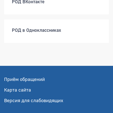
РОД ВКонтакте
РОД в Одноклассниках
Приём обращений
Карта сайта
Версия для слабовидящих