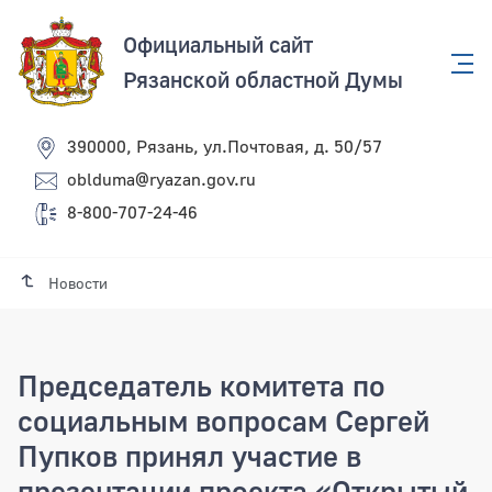
Официальный сайт
Рязанской областной Думы
390000, Рязань, ул.Почтовая, д. 50/57
oblduma@ryazan.gov.ru
8-800-707-24-46
Новости
Председатель комитета по
социальным вопросам Сергей
Пупков принял участие в
презентации проекта «Открытый