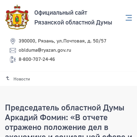
Официальный сайт
Рязанской областной Думы
390000, Рязань, ул.Почтовая, д. 50/57
oblduma@ryazan.gov.ru
8-800-707-24-46
Новости
Председатель областной Думы
Аркадий Фомин: «В отчете
отражено положение дел в
экономике и социальной сфере и