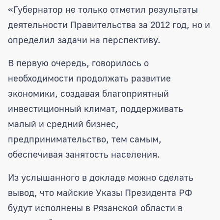
«Губернатор не только отметил результаты
деятельности Правительства за 2012 год, но и
определил задачи на перспективу.
В первую очередь, говорилось о
необходимости продолжать развитие
экономики, создавая благоприятный
инвестиционный климат, поддерживать
малый и средний бизнес,
предпринимательство, тем самым,
обеспечивая занятость населения.
Из услышанного в докладе можно сделать
вывод, что майские Указы Президента РФ
будут исполнены в Рязанской области в