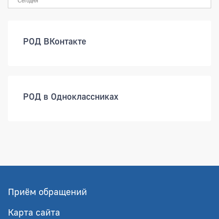
Сегодня
РОД ВКонтакте
РОД в Одноклассниках
Приём обращений
Карта сайта