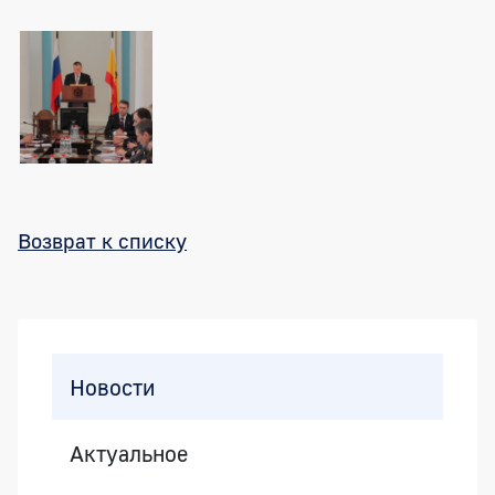
Возврат к списку
Боковая панель
Новости
Актуальное