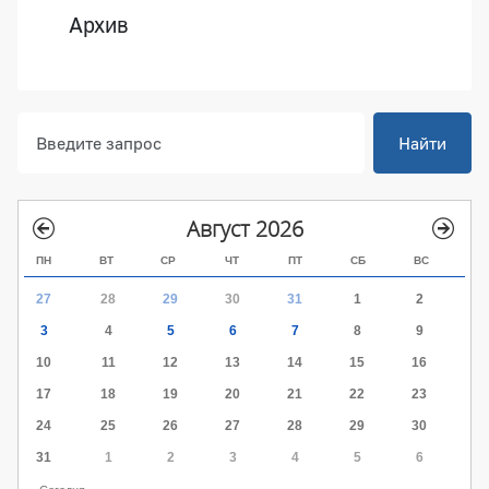
Архив
Найти
Август 2026
ПН
ВТ
СР
ЧТ
ПТ
СБ
ВС
27
28
29
30
31
1
2
3
4
5
6
7
8
9
10
11
12
13
14
15
16
17
18
19
20
21
22
23
24
25
26
27
28
29
30
31
1
2
3
4
5
6