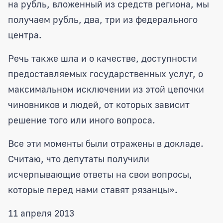
на рубль, вложенный из средств региона, мы
получаем рубль, два, три из федерального
центра.
Речь также шла и о качестве, доступности
предоставляемых государственных услуг, о
максимальном исключении из этой цепочки
чиновников и людей, от которых зависит
решение того или иного вопроса.
Все эти моменты были отражены в докладе.
Считаю, что депутаты получили
исчерпывающие ответы на свои вопросы,
которые перед нами ставят рязанцы».
11 апреля 2013