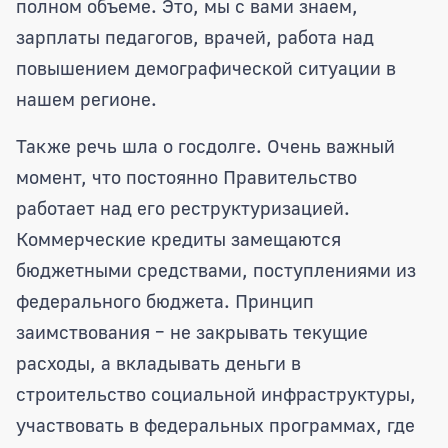
полном объеме. Это, мы с вами знаем,
зарплаты педагогов, врачей, работа над
повышением демографической ситуации в
нашем регионе.
Также речь шла о госдолге. Очень важный
момент, что постоянно Правительство
работает над его реструктуризацией.
Коммерческие кредиты замещаются
бюджетными средствами, поступлениями из
федерального бюджета. Принцип
заимствования – не закрывать текущие
расходы, а вкладывать деньги в
строительство социальной инфраструктуры,
участвовать в федеральных программах, где