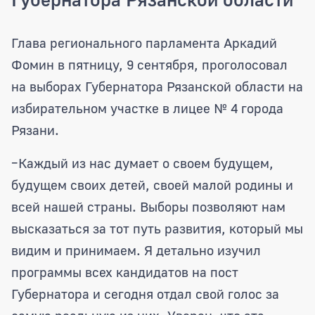
Председатель регионального парламен
Глава регионального парламента Аркадий
Фомин в пятницу, 9 сентября, проголосовал
на выборах Губернатора Рязанской области на
избирательном участке в лицее № 4 города
Рязани.
–Каждый из нас думает о своем будущем,
будущем своих детей, своей малой родины и
всей нашей страны. Выборы позволяют нам
высказаться за тот путь развития, который мы
видим и принимаем. Я детально изучил
программы всех кандидатов на пост
Губернатора и сегодня отдал свой голос за