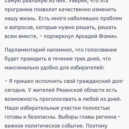
самую реальную из них. Уверен, что эта
программа позволит качественно изменить
нашу жизнь. Есть много наболевших проблем
и вопросов, которые нужно решать, решать
всем вместе, – подчеркнул Аркадий Фомин.
Парламентарий напомнил, что голосование
будет проходить в течение трех дней, что
максимально удобно для избирателей:
– Я пришел исполнить свой гражданский долг
сегодня. У жителей Рязанской области есть
возможность проголосовать в любой из дней.
Наши избирательные участки полностью
готовы и безопасны. Выборы главы региона –
важное политическое событие. Поэтому