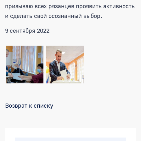
призываю всех рязанцев проявить активность
и сделать свой осознанный выбор.
9 сентября 2022
Возврат к списку
Боковая панель