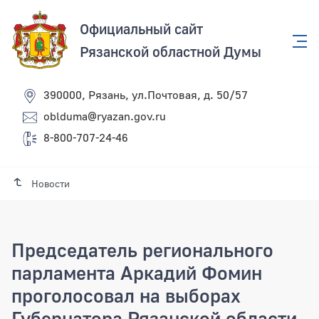
Официальный сайт
Рязанской областной Думы
390000, Рязань, ул.Почтовая, д. 50/57
oblduma@ryazan.gov.ru
8-800-707-24-46
Новости
Председатель регионального
парламента Аркадий Фомин
проголосовал на выборах
Губернатора Рязанской области