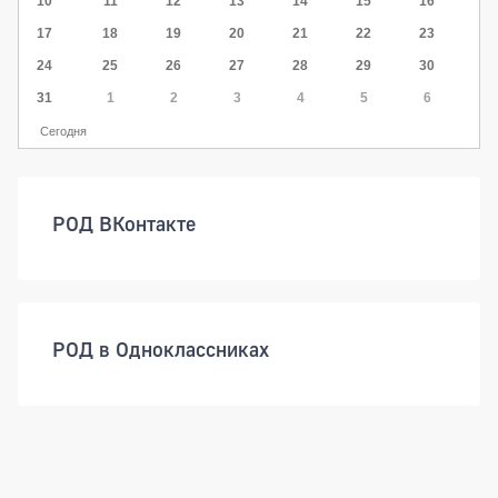
10
11
12
13
14
15
16
17
18
19
20
21
22
23
24
25
26
27
28
29
30
31
1
2
3
4
5
6
Сегодня
РОД ВКонтакте
РОД в Одноклассниках