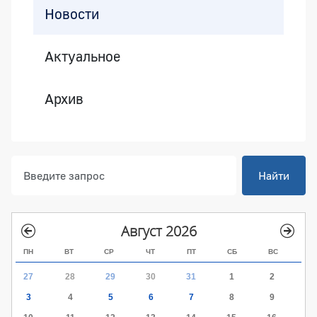
Новости
Актуальное
Архив
Найти
Август 2026
ПН
ВТ
СР
ЧТ
ПТ
СБ
ВС
27
28
29
30
31
1
2
3
4
5
6
7
8
9