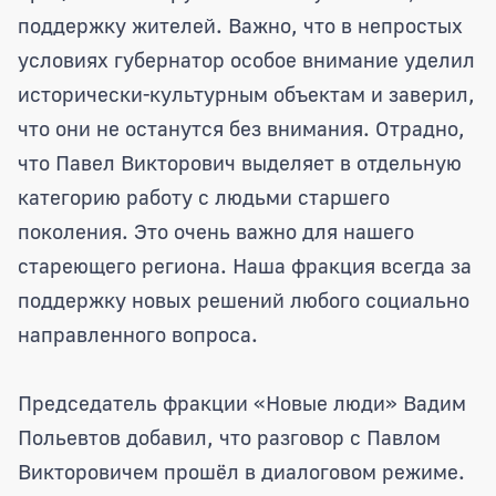
поддержку жителей. Важно, что в непростых
условиях губернатор особое внимание уделил
исторически-культурным объектам и заверил,
что они не останутся без внимания. Отрадно,
что Павел Викторович выделяет в отдельную
категорию работу с людьми старшего
поколения. Это очень важно для нашего
стареющего региона. Наша фракция всегда за
поддержку новых решений любого социально
направленного вопроса.
Председатель фракции «Новые люди» Вадим
Польевтов добавил, что разговор с Павлом
Викторовичем прошёл в диалоговом режиме.