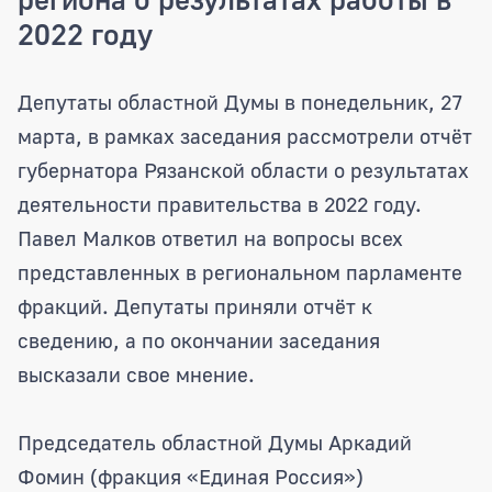
2022 году
Представители фракций областной Дум
Депутаты областной Думы в понедельник, 27
марта, в рамках заседания рассмотрели отчёт
губернатора Рязанской области о результатах
деятельности правительства в 2022 году.
Павел Малков ответил на вопросы всех
представленных в региональном парламенте
фракций. Депутаты приняли отчёт к
сведению, а по окончании заседания
высказали свое мнение.
Председатель областной Думы Аркадий
Фомин (фракция «Единая Россия»)