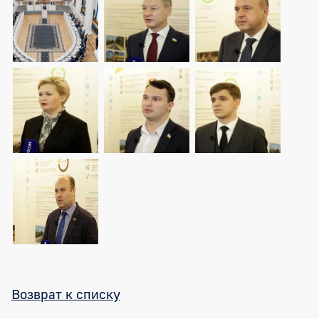
Возврат к списку