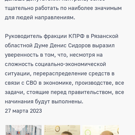
тщательно работать по наиболее значимым
для людей направлениям.
Руководитель фракции КПРФ в Рязанской
областной Думе Денис Сидоров выразил
уверенность в том, что, несмотря на
сложность социально-экономической
ситуации, перераспределение средств в
связи с СВО в экономике, производстве, все
задачи, стоящие перед правительством, все
начинания будут выполнены.
27 марта 2023