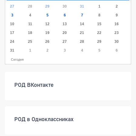
27
28
29
30
31
1
2
3
4
5
6
7
8
9
10
11
12
13
14
15
16
17
18
19
20
21
22
23
24
25
26
27
28
29
30
31
1
2
3
4
5
6
Сегодня
РОД ВКонтакте
РОД в Одноклассниках