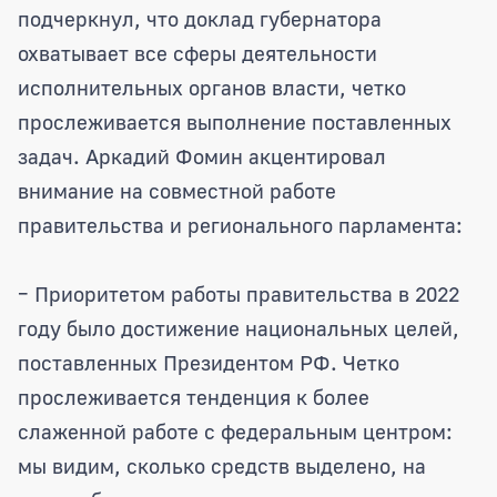
подчеркнул, что доклад губернатора
охватывает все сферы деятельности
исполнительных органов власти, четко
прослеживается выполнение поставленных
задач. Аркадий Фомин акцентировал
внимание на совместной работе
правительства и регионального парламента:
– Приоритетом работы правительства в 2022
году было достижение национальных целей,
поставленных Президентом РФ. Четко
прослеживается тенденция к более
слаженной работе с федеральным центром:
мы видим, сколько средств выделено, на