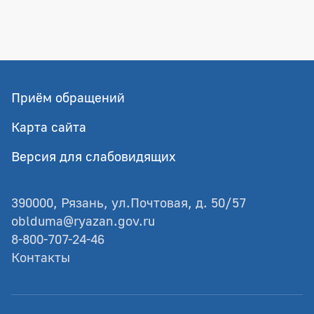
Приём обращений
Карта сайта
Версия для слабовидящих
390000, Рязань, ул.Почтовая, д. 50/57
oblduma@ryazan.gov.ru
8-800-707-24-46
Контакты