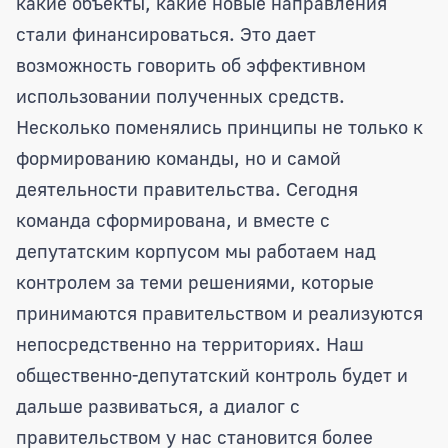
какие объекты, какие новые направления
стали финансироваться. Это дает
возможность говорить об эффективном
использовании полученных средств.
Несколько поменялись принципы не только к
формированию команды, но и самой
деятельности правительства. Сегодня
команда сформирована, и вместе с
депутатским корпусом мы работаем над
контролем за теми решениями, которые
принимаются правительством и реализуются
непосредственно на территориях. Наш
общественно-депутатский контроль будет и
дальше развиваться, а диалог с
правительством у нас становится более