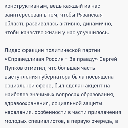
конструктивным, ведь каждый из нас
заинтересован в том, чтобы Рязанская
область развивалась активно, динамично,
чтобы качество жизни у нас улучшилось.
Лидер фракции политической партии
«Справедливая Россия – За правду» Сергей
Пупков отметил, что большая часть
выступления губернатора была посвящена
социальной сфере, был сделан акцент на
наиболее значимых вопросах образования,
здравоохранения, социальной защиты
населения, особенности в части привлечения
молодых специалистов, в первую очередь, в