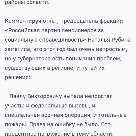
районы области.
Комментируя отчет, председатель фракции
«Российская партия пенсионеров за
социальную справедливость» Наталья Рубина
заметила, что этот год был очень непростым,
но у губернатора есть понимание проблем,
существующих в регионе, и путей их
решения:
– Павлу Викторовичу выпала непростая
участь: и федеральные вызовы, и
специальная военная операция, и тотальные
пожары. Права на ошибку не было. Сто
процентное погружение в тему области,