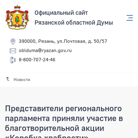
Официальный сайт
Рязанской областной Думы
390000, Рязань, ул.Почтовая, д. 50/57
oblduma@ryazan.gov.ru
8-800-707-24-46
Новости
Представители регионального
парламента приняли участие в
благотворительной акции
«Коробка храбрости»