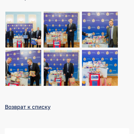
Возврат к списку
Боковая панель