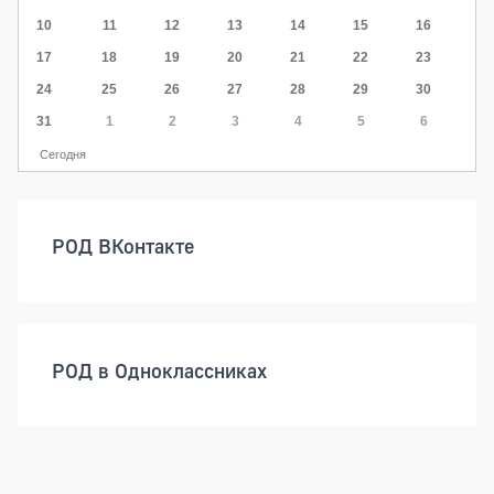
10
11
12
13
14
15
16
17
18
19
20
21
22
23
24
25
26
27
28
29
30
31
1
2
3
4
5
6
Сегодня
РОД ВКонтакте
РОД в Одноклассниках