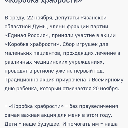
Представители регионального парламе
В среду, 22 ноября, депутаты Рязанской
областной Думы, члены фракции партии
«Единая Россия», приняли участие в акции
«Коробка храбрости». Сбор игрушек для
маленьких пациентов, проходящих лечение в
различных медицинских учреждениях,
проводят в регионе уже не первый год.
Традиционно акция приурочена к Всемирному
дню ребенка, который отмечается 20 ноября.
– «Коробка храбрости» – без преувеличения
самая важная акция для меня в этом году.
Дети – наше будущее. И помогать им – наша