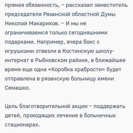
прямая обязанность, – рассказал заместитель
председателя Рязанской областной Думы
Николай Макариков. – И мы не
ограничиваемся только сегодняшними
подарками. Например, вчера бокс с
игрушками отвезли в Костинскую школу-
интернат в Рыбновском районе, в ближайшее
время еще одна «Коробка храбрости» будет
отправлена в рязанскую больницу имени
Семашко.
Цель благотворительной акции – поддержать
детей, проходящих лечение в больничных
стационарах.