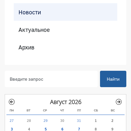
Новости
Актуальное
Архив
Найти
Август 2026
ПН
ВТ
СР
ЧТ
ПТ
СБ
ВС
27
28
29
30
31
1
2
3
4
5
6
7
8
9