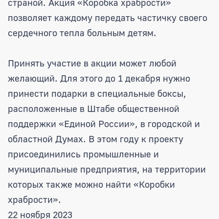
страной. Акция «Коробка храбрости»
позволяет каждому передать частичку своего
сердечного тепла больным детям.
Принять участие в акции может любой
желающий. Для этого до 1 декабря нужно
принести подарки в специальные боксы,
расположенные в Штабе общественной
поддержки «Единой России», в городской и
областной Думах. В этом году к проекту
присоединились промышленные и
муниципальные предприятия, на территории
которых также можно найти «Коробки
храбрости».
22 ноября 2023