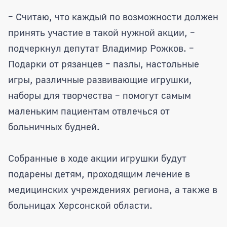
– Считаю, что каждый по возможности должен
принять участие в такой нужной акции, –
подчеркнул депутат Владимир Рожков. –
Подарки от рязанцев – пазлы, настольные
игры, различные развивающие игрушки,
наборы для творчества – помогут самым
маленьким пациентам отвлечься от
больничных будней.
Собранные в ходе акции игрушки будут
подарены детям, проходящим лечение в
медицинских учреждениях региона, а также в
больницах Херсонской области.