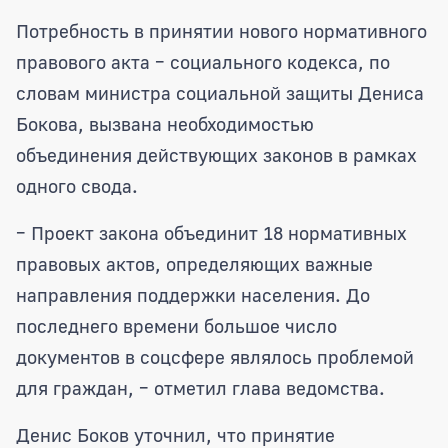
Потребность в принятии нового нормативного
правового акта – социального кодекса, по
словам министра социальной защиты Дениса
Бокова, вызвана необходимостью
объединения действующих законов в рамках
одного свода.
– Проект закона объединит 18 нормативных
правовых актов, определяющих важные
направления поддержки населения. До
последнего времени большое число
документов в соцсфере являлось проблемой
для граждан, – отметил глава ведомства.
Денис Боков уточнил, что принятие