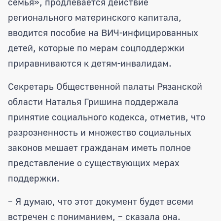
семья», продлевается действие
регионального материнского капитала,
вводится пособие на ВИЧ-инфицированных
детей, которые по мерам соцподдержки
приравниваются к детям-инвалидам.
Секретарь Общественной палаты Рязанской
области Наталья Гришина поддержала
принятие социального кодекса, отметив, что
разрозненность и множество социальных
законов мешает гражданам иметь полное
представление о существующих мерах
поддержки.
– Я думаю, что этот документ будет всеми
встречен с пониманием, – сказала она.