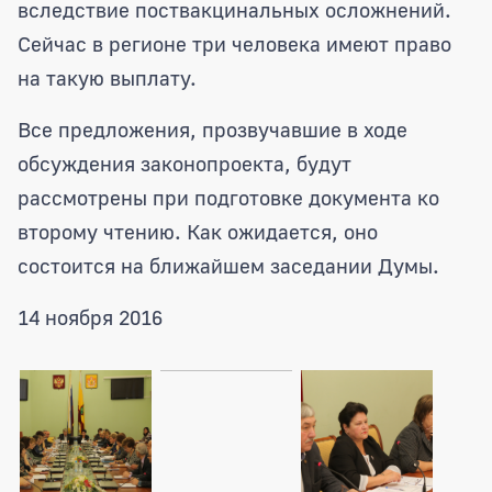
вследствие поствакцинальных осложнений.
Сейчас в регионе три человека имеют право
на такую выплату.
Все предложения, прозвучавшие в ходе
обсуждения законопроекта, будут
рассмотрены при подготовке документа ко
второму чтению. Как ожидается, оно
состоится на ближайшем заседании Думы.
14 ноября 2016