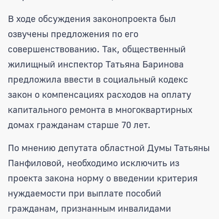
В ходе обсуждения законопроекта был
озвучены предложения по его
совершенствованию. Так, общественный
жилищный инспектор Татьяна Баринова
предложила ввести в социальный кодекс
закон о компенсациях расходов на оплату
капитального ремонта в многоквартирных
домах гражданам старше 70 лет.
По мнению депутата областной Думы Татьяны
Панфиловой, необходимо исключить из
проекта закона норму о введении критерия
нуждаемости при выплате пособий
гражданам, признанным инвалидами