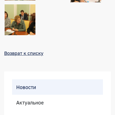
Возврат к списку
Боковая панель
Новости
Актуальное