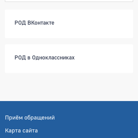
РОД ВКонтакте
РОД в Одноклассниках
Приём обращений
Карта сайта