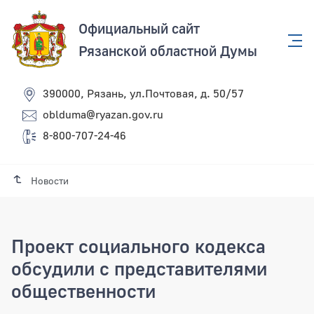
Официальный сайт
Рязанской областной Думы
390000, Рязань, ул.Почтовая, д. 50/57
oblduma@ryazan.gov.ru
8-800-707-24-46
Новости
Проект социального кодекса
обсудили с представителями
общественности