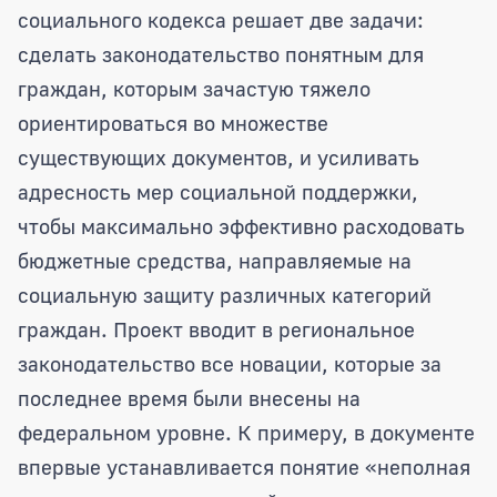
социального кодекса решает две задачи:
сделать законодательство понятным для
граждан, которым зачастую тяжело
ориентироваться во множестве
существующих документов, и усиливать
адресность мер социальной поддержки,
чтобы максимально эффективно расходовать
бюджетные средства, направляемые на
социальную защиту различных категорий
граждан. Проект вводит в региональное
законодательство все новации, которые за
последнее время были внесены на
федеральном уровне. К примеру, в документе
впервые устанавливается понятие «неполная