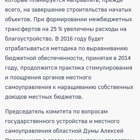
всего, на завершение строительства начатых
объектов. При формировании межбюджетных
трансфертов на 25 % увеличены расходы на
благоустройство. В 2016 году будет
отрабатываться методика по выравниванию
бюджетной обеспеченности, принятая в 2014
году, продолжится практика стимулирования
и поощрения органов местного
самоуправления к наращиванию собственных
доходов местных бюджетов.
Председатель комитета по вопросам
государственного устройства и местного
самоуправления областной Думы Алексей