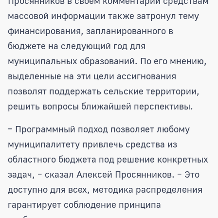
Просянников в своем комментарии средствам
массовой информации также затронул тему
финансирования, запланированного в
бюджете на следующий год для
муниципальных образований. По его мнению,
выделенные на эти цели ассигнования
позволят поддержать сельские территории,
решить вопросы ближайшей перспективы.
– Программный подход позволяет любому
муниципалитету привлечь средства из
областного бюджета под решение конкретных
задач, – сказал Алексей Просянников. – Это
доступно для всех, методика распределения
гарантирует соблюдение принципа