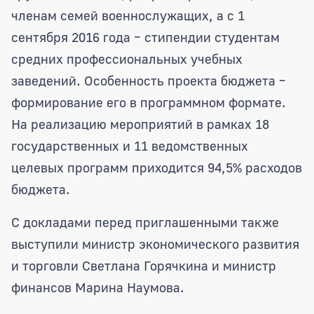
членам семей военнослужащих, а с 1
сентября 2016 года – стипендии студентам
средних профессиональных учебных
заведений. Особенность проекта бюджета –
формирование его в программном формате.
На реализацию мероприятий в рамках 18
государственных и 11 ведомственных
целевых программ приходится 94,5% расходов
бюджета.
С докладами перед приглашенными также
выступили министр экономического развития
и торговли Светлана Горячкина и министр
финансов Марина Наумова.