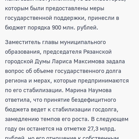
которым были предоставлены меры
государственной поддержки, принесли в
бюджет порядка 900 млн. рублей.
Заместитель главы муниципального
образования, председателя Рязанской
городской Думы Лариса Максимова задала
вопрос об объеме государственного долга
региона и мерах, которые предпринимаются
по его стабилизации. Марина Наумова
ответила, что принятие бездефицитного
бюджета ведет к стабилизации госдолга,
замедлению темпов его роста. В следующем
году он останется на отметке 27,3 млрд.
рублей, но его отношение к собственным