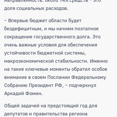
доля социальных расходов.
– Впервые бюджет области будет
бездефицитным, и мы начнем поэтапное
сокращение государственного долга. Это
очень важные условия для обеспечения
устойчивости бюджетной системы,
макроэкономической стабильности. Именно
на такие ключевые моменты обратил особое
внимание в своем Послании Федеральному
Собранию Президент РФ, – подчеркнул
Аркадий Фомин.
Общей задачей на предстоящий год для
депутатов и правительства региона