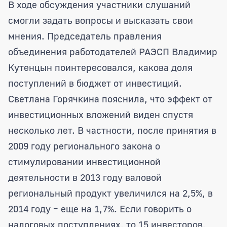
В ходе обсуждения участники слушаний
смогли задать вопросы и высказать свои
мнения. Председатель правления
объединения работодателей РАЭСП Владимир
Кутенцын поинтересовался, какова доля
поступлений в бюджет от инвестиций.
Светлана Горячкина пояснила, что эффект от
инвестиционных вложений виден спустя
несколько лет. В частности, после принятия в
2009 году регионального закона о
стимулировании инвестиционной
деятельности в 2013 году валовой
региональный продукт увеличился на 2,5%, в
2014 году – еще на 1,7%. Если говорить о
налоговых поступлениях, то 15 инвесторов,