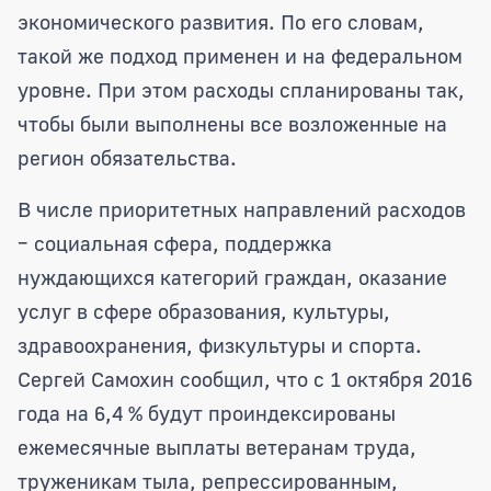
экономического развития. По его словам,
такой же подход применен и на федеральном
уровне. При этом расходы спланированы так,
чтобы были выполнены все возложенные на
регион обязательства.
В числе приоритетных направлений расходов
– социальная сфера, поддержка
нуждающихся категорий граждан, оказание
услуг в сфере образования, культуры,
здравоохранения, физкультуры и спорта.
Сергей Самохин сообщил, что с 1 октября 2016
года на 6,4 % будут проиндексированы
ежемесячные выплаты ветеранам труда,
труженикам тыла, репрессированным,