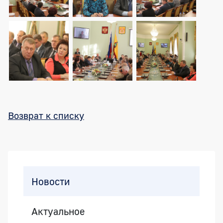
Возврат к списку
Боковая панель
Новости
Актуальное