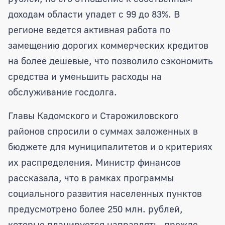
доходам области упадет с 99 до 83%. В
регионе ведется активная работа по
замещению дорогих коммерческих кредитов
на более дешевые, что позволило сэкономить
средства и уменьшить расходы на
обслуживание госдолга.
Главы Кадомского и Старожиловского
районов спросили о суммах заложенных в
бюджете для муниципалитетов и о критериях
их распределения. Министр финансов
рассказала, что в рамках программы
социального развития населенных пунктов
предусмотрено более 250 млн. рублей,
которые планируется направлять, прежде