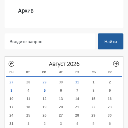
Архив
Найти
Август 2026
ПН
ВТ
СР
ЧТ
ПТ
СБ
ВС
27
28
29
30
31
1
2
3
4
5
6
7
8
9
10
11
12
13
14
15
16
17
18
19
20
21
22
23
24
25
26
27
28
29
30
31
1
2
3
4
5
6