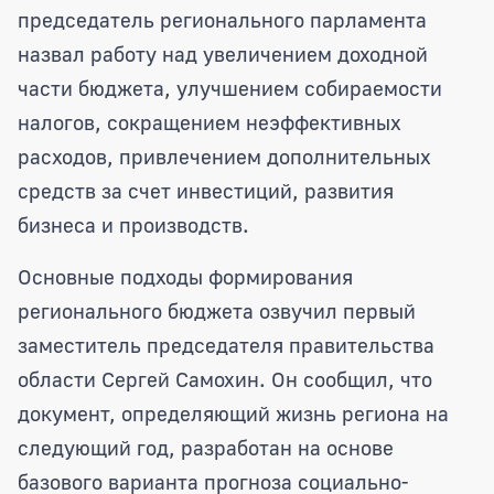
председатель регионального парламента
назвал работу над увеличением доходной
части бюджета, улучшением собираемости
налогов, сокращением неэффективных
расходов, привлечением дополнительных
средств за счет инвестиций, развития
бизнеса и производств.
Основные подходы формирования
регионального бюджета озвучил первый
заместитель председателя правительства
области Сергей Самохин. Он сообщил, что
документ, определяющий жизнь региона на
следующий год, разработан на основе
базового варианта прогноза социально-