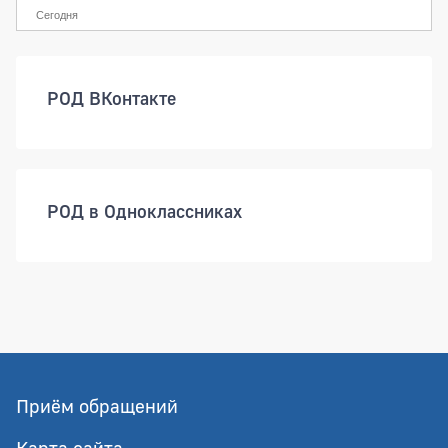
Сегодня
РОД ВКонтакте
РОД в Одноклассниках
Приём обращений
Карта сайта