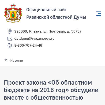
Официальный сайт
Рязанской областной Думы
390000, Рязань, ул.Почтовая, д. 50/57
oblduma@ryazan.gov.ru
8-800-707-24-46
Новости
Проект закона «Об областном
бюджете на 2016 год» обсудили
вместе с общественностью