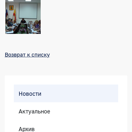
Возврат к списку
Боковая панель
Новости
Актуальное
Архив