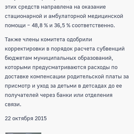
этих средств направлена на оказание
стационарной и амбулаторной медицинской
помощи – 48,8 % и 36,5 % соответственно.
Также члены комитета одобрили
корректировки в порядок расчета субвенций
бюджетам муниципальных образований,
которыми предусматриваются расходы по
доставке компенсации родительской платы за
присмотр и уход за детьми в детсадах до ее
получателей через банки или отделения
связи.
22 октября 2015