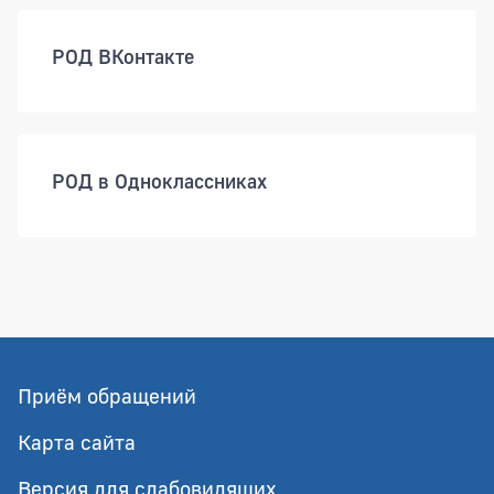
РОД ВКонтакте
РОД в Одноклассниках
Приём обращений
Карта сайта
Версия для слабовидящих