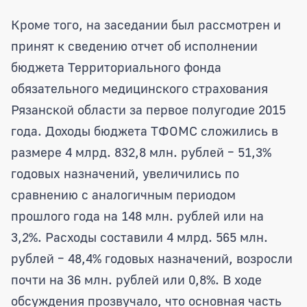
Кроме того, на заседании был рассмотрен и
принят к сведению отчет об исполнении
бюджета Территориального фонда
обязательного медицинского страхования
Рязанской области за первое полугодие 2015
года. Доходы бюджета ТФОМС сложились в
размере 4 млрд. 832,8 млн. рублей – 51,3%
годовых назначений, увеличились по
сравнению с аналогичным периодом
прошлого года на 148 млн. рублей или на
3,2%. Расходы составили 4 млрд. 565 млн.
рублей – 48,4% годовых назначений, возросли
почти на 36 млн. рублей или 0,8%. В ходе
обсуждения прозвучало, что основная часть