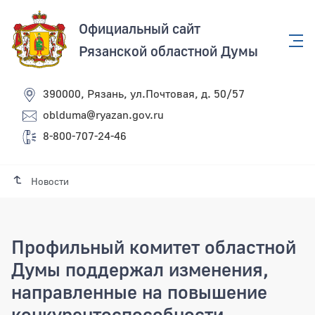
Официальный сайт
Рязанской областной Думы
390000, Рязань, ул.Почтовая, д. 50/57
oblduma@ryazan.gov.ru
8-800-707-24-46
Новости
Профильный комитет областной
Думы поддержал изменения,
направленные на повышение
конкурентоспособности