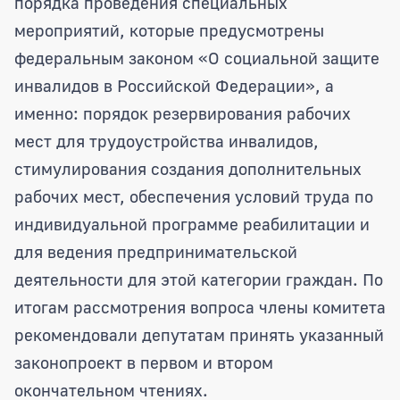
порядка проведения специальных
мероприятий, которые предусмотрены
федеральным законом «О социальной защите
инвалидов в Российской Федерации», а
именно: порядок резервирования рабочих
мест для трудоустройства инвалидов,
стимулирования создания дополнительных
рабочих мест, обеспечения условий труда по
индивидуальной программе реабилитации и
для ведения предпринимательской
деятельности для этой категории граждан. По
итогам рассмотрения вопроса члены комитета
рекомендовали депутатам принять указанный
законопроект в первом и втором
окончательном чтениях.