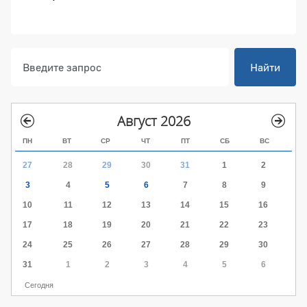
Найти
Август 2026
ПН
ВТ
СР
ЧТ
ПТ
СБ
ВС
27
28
29
30
31
1
2
3
4
5
6
7
8
9
10
11
12
13
14
15
16
17
18
19
20
21
22
23
24
25
26
27
28
29
30
31
1
2
3
4
5
6
Сегодня