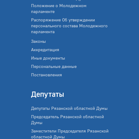
Положение о Молодежном
парламенте
Распоряжение Об утверждении
персонального состава Молодежного
парламента
Законы
Аккредитация
Иные документы
Персональные данные
Постановления
Депутаты
Депутаты Рязанской областной Думы
Председатель Рязанской областной
Думы
Заместители Председателя Рязанской
областной Думы