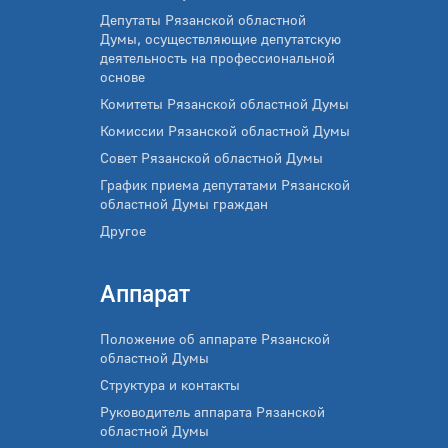
Депутаты Рязанской областной
Думы, осуществляющие депутатскую
деятельность на профессиональной
основе
Комитеты Рязанской областной Думы
Комиссии Рязанской областной Думы
Совет Рязанской областной Думы
График приема депутатами Рязанской
областной Думы граждан
Другое
Аппарат
Положение об аппарате Рязанской
областной Думы
Структура и контакты
Руководитель аппарата Рязанской
областной Думы