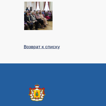
Возврат к списку