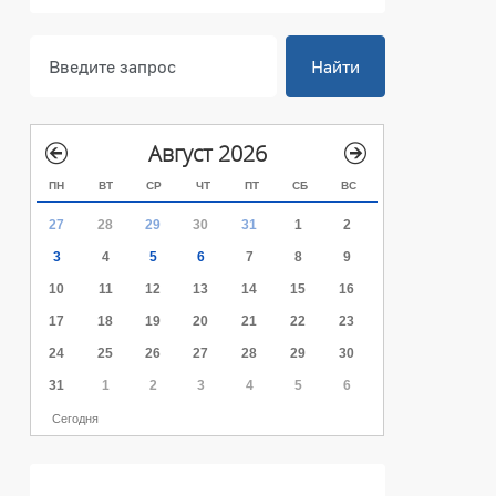
Найти
Август 2026
ПН
ВТ
СР
ЧТ
ПТ
СБ
ВС
27
28
29
30
31
1
2
3
4
5
6
7
8
9
10
11
12
13
14
15
16
17
18
19
20
21
22
23
24
25
26
27
28
29
30
31
1
2
3
4
5
6
Сегодня