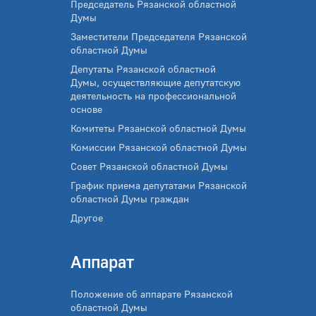
Председатель Рязанской областной
Думы
Заместители Председателя Рязанской
областной Думы
Депутаты Рязанской областной
Думы, осуществляющие депутатскую
деятельность на профессиональной
основе
Комитеты Рязанской областной Думы
Комиссии Рязанской областной Думы
Совет Рязанской областной Думы
График приема депутатами Рязанской
областной Думы граждан
Другое
Аппарат
Положение об аппарате Рязанской
областной Думы