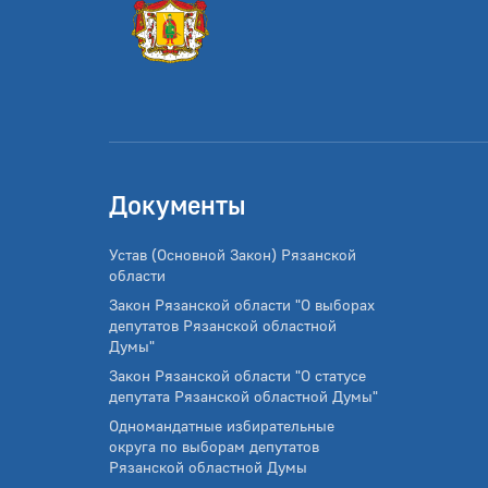
Документы
Устав (Основной Закон) Рязанской
области
Закон Рязанской области "О выборах
депутатов Рязанской областной
Думы"
Закон Рязанской области "О статусе
депутата Рязанской областной Думы"
Одномандатные избирательные
округа по выборам депутатов
Рязанской областной Думы