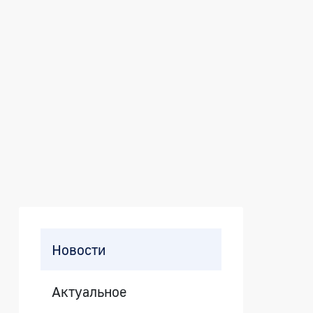
Боковая панель
Новости
Актуальное