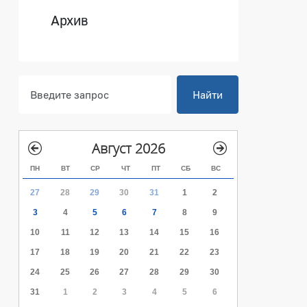
Архив
Найти
Август 2026
ПН
ВТ
СР
ЧТ
ПТ
СБ
ВС
27
28
29
30
31
1
2
3
4
5
6
7
8
9
10
11
12
13
14
15
16
17
18
19
20
21
22
23
24
25
26
27
28
29
30
31
1
2
3
4
5
6