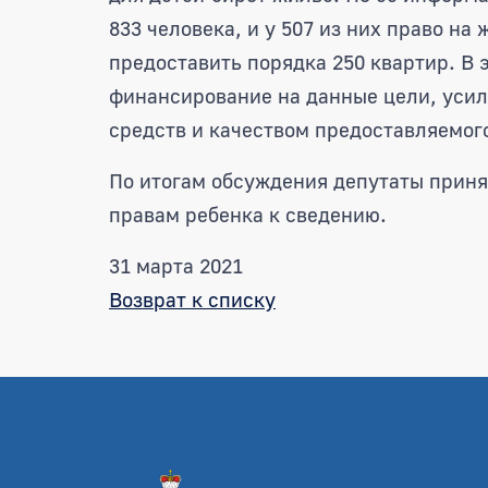
833 человека, и у 507 из них право на
предоставить порядка 250 квартир. В 
финансирование на данные цели, уси
средств и качеством предоставляемог
По итогам обсуждения депутаты приня
правам ребенка к сведению.
31 марта 2021
Возврат к списку