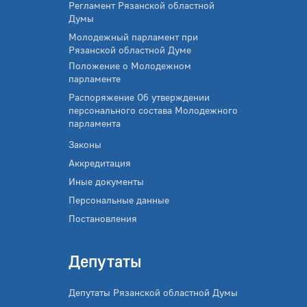
Регламент Рязанской областной
Думы
Молодежный парламент при
Рязанской областной Думе
Положение о Молодежном
парламенте
Распоряжение Об утверждении
персонального состава Молодежного
парламента
Законы
Аккредитация
Иные документы
Персональные данные
Постановления
Депутаты
Депутаты Рязанской областной Думы