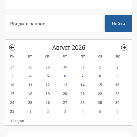
Найти
Август 2026
ПН
ВТ
СР
ЧТ
ПТ
СБ
ВС
27
28
29
30
31
1
2
3
4
5
6
7
8
9
10
11
12
13
14
15
16
17
18
19
20
21
22
23
24
25
26
27
28
29
30
31
1
2
3
4
5
6
Сегодня