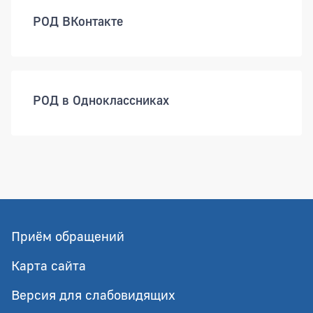
РОД ВКонтакте
РОД в Одноклассниках
Приём обращений
Карта сайта
Версия для слабовидящих