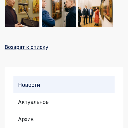
Возврат к списку
Боковая панель
Новости
Актуальное
Архив