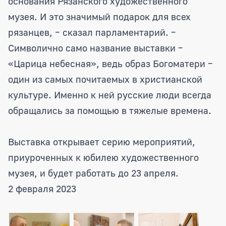
основания Рязанского художественного
музея. И это значимый подарок для всех
рязанцев, – сказал парламентарий. –
Символично само название выставки –
«Царица небесная», ведь образ Богоматери –
один из самых почитаемых в христианской
культуре. Именно к ней русские люди всегда
обращались за помощью в тяжелые времена.
Выставка открывает серию мероприятий,
приуроченных к юбилею художественного
музея, и будет работать до 23 апреля.
2 февраля 2023