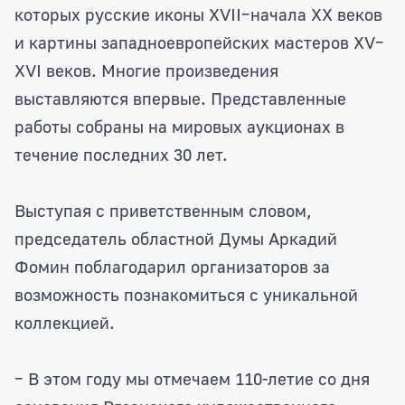
которых русские иконы XVII–начала XX веков
и картины западноевропейских мастеров XV–
XVI веков. Многие произведения
выставляются впервые. Представленные
работы собраны на мировых аукционах в
течение последних 30 лет.
Выступая с приветственным словом,
председатель областной Думы Аркадий
Фомин поблагодарил организаторов за
возможность познакомиться с уникальной
коллекцией.
– В этом году мы отмечаем 110-летие со дня