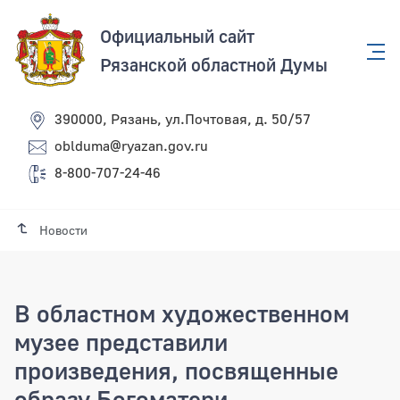
Официальный сайт
Рязанской областной Думы
390000, Рязань, ул.Почтовая, д. 50/57
oblduma@ryazan.gov.ru
8-800-707-24-46
Новости
В областном художественном
музее представили
произведения, посвященные
образу Богоматери