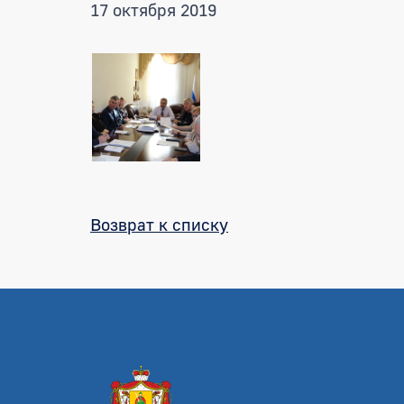
17 октября 2019
Возврат к списку