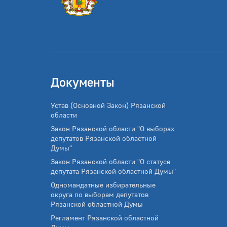
Документы
Устав (Основной Закон) Рязанской
области
Закон Рязанской области "О выборах
депутатов Рязанской областной
Думы"
Закон Рязанской области "О статусе
депутата Рязанской областной Думы"
Одномандатные избирательные
округа по выборам депутатов
Рязанской областной Думы
Регламент Рязанской областной