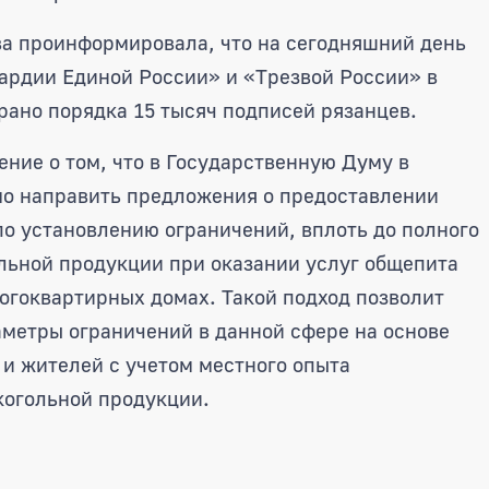
а проинформировала, что на сегодняшний день
ардии Единой России» и «Трезвой России» в
рано порядка 15 тысяч подписей рязанцев.
ние о том, что в Государственную Думу в
мо направить предложения о предоставлении
о установлению ограничений, вплоть до полного
льной продукции при оказании услуг общепита
гоквартирных домах. Такой подход позволит
аметры ограничений в данной сфере на основе
и жителей с учетом местного опыта
когольной продукции.