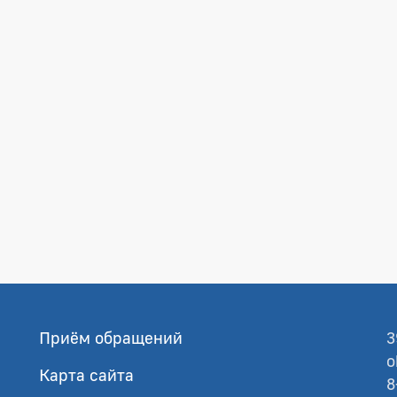
Приём обращений
3
o
Карта сайта
8