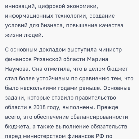
инноваций, цифровой экономики,
информационных технологий, создание
условий для бизнеса, повышение качества
жизни людей.
С основным докладом выступила министр
финансов Рязанской области Марина
Наумова. Она отметила, что в целом бюджет
стал более устойчивым по сравнению тем, что
было несколькими годами раньше. Основные
задачи, которые ставило правительство
области в 2018 году, выполнены. Прежде
всего, это обеспечение сбалансированности
бюджета, а также выполнение обязательств
перед министерством финансов РФ по