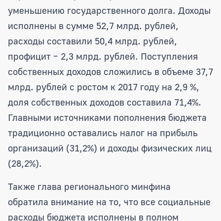
уменьшению государственного долга. Доходы
исполнены в сумме 52,7 млрд. рублей,
расходы составили 50,4 млрд. рублей,
профицит – 2,3 млрд. рублей. Поступления
собственных доходов сложились в объеме 37,7
млрд. рублей с ростом к 2017 году на 2,9 %,
доля собственных доходов составила 71,4%.
Главными источниками пополнения бюджета
традиционно оставались налог на прибыль
организаций (31,2%) и доходы физических лиц
(28,2%).
Также глава регионального минфина
обратила внимание на то, что все социальные
расходы бюджета исполнены в полном