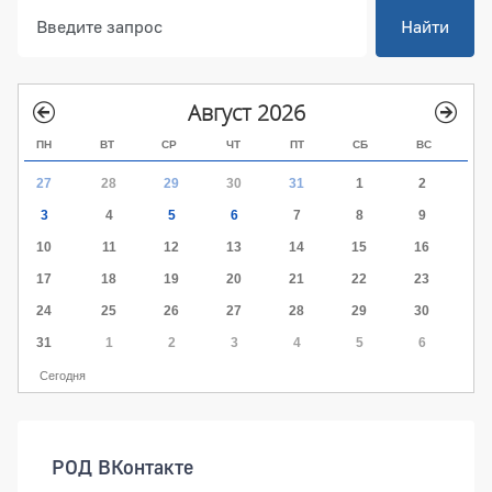
Найти
Август 2026
ПН
ВТ
СР
ЧТ
ПТ
СБ
ВС
27
28
29
30
31
1
2
3
4
5
6
7
8
9
10
11
12
13
14
15
16
17
18
19
20
21
22
23
24
25
26
27
28
29
30
31
1
2
3
4
5
6
Сегодня
РОД ВКонтакте