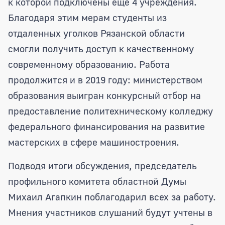
к которой подключены еще 4 учреждения.
Благодаря этим мерам студенты из
отдаленных уголков Рязанской области
смогли получить доступ к качественному
современному образованию. Работа
продолжится и в 2019 году: министерством
образования выигран конкурсный отбор на
предоставление политехническому колледжу
федерального финансирования на развитие
мастерских в сфере машиностроения.
Подводя итоги обсуждения, председатель
профильного комитета областной Думы
Михаил Агапкин поблагодарил всех за работу.
Мнения участников слушаний будут учтены в