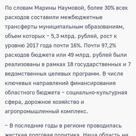
По словам Марины Наумовой, более 30% всех
расходов составили межбюджетные
трансферты муниципальным образованиям,
объем которых – 5,3 млрд. рублей, рост к
уровню 2017 года почти 16%. Почти 97,2%
расходов бюджета или 49 млрд. рублей были
реализованы в рамках 18 государственных и 7
ведомственных целевых программ. В числе
ключевых направлений финансирования
областного бюджета – социально-культурная
сфера, дорожное хозяйство и
агропромышленный комплекс.
– В последние годы в регионе проводилась
жесткая долговая политика. Наша область ни