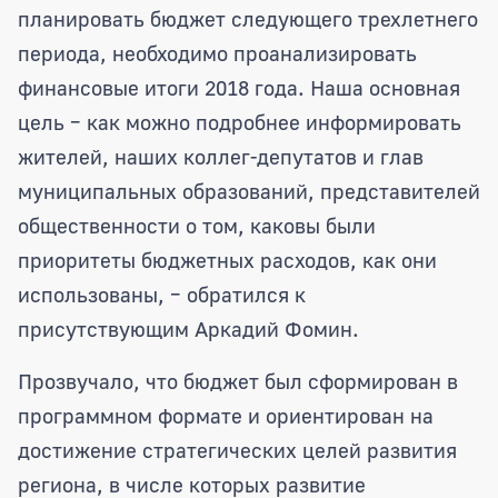
планировать бюджет следующего трехлетнего
периода, необходимо проанализировать
финансовые итоги 2018 года. Наша основная
цель – как можно подробнее информировать
жителей, наших коллег-депутатов и глав
муниципальных образований, представителей
общественности о том, каковы были
приоритеты бюджетных расходов, как они
использованы, – обратился к
присутствующим Аркадий Фомин.
Прозвучало, что бюджет был сформирован в
программном формате и ориентирован на
достижение стратегических целей развития
региона, в числе которых развитие