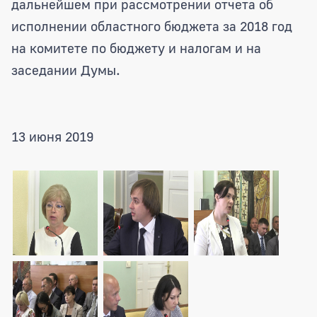
дальнейшем при рассмотрении отчета об
исполнении областного бюджета за 2018 год
на комитете по бюджету и налогам и на
заседании Думы.
13 июня 2019