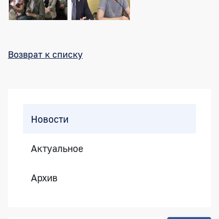
Возврат к списку
Боковая панель
Новости
Актуальное
Архив