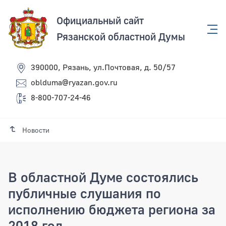
Официальный сайт
Рязанской областной Думы
390000, Рязань, ул.Почтовая, д. 50/57
oblduma@ryazan.gov.ru
8-800-707-24-46
Новости
В областной Думе состоялись
публичные слушания по
исполнению бюджета региона за
2018 год