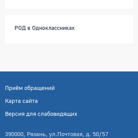
РОД в Одноклассниках
Приём обращений
Карта сайта
Версия для слабовидящих
390000, Рязань, ул.Почтовая, д. 50/57