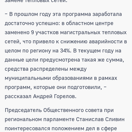
– В прошлом году эта программа заработала
достаточно успешно: в областном центре
заменено 9 участков магистральных тепловых
сетей, что привело к снижению аварийности в
целом по региону на 34%. В текущем году на
данные цели предусмотрена такая же сумма,
средства распределены между
муниципальными образованиями в рамках
программ, которые они подготовили, –
рассказал Андрей Горелов.
Председатель Общественного совета при
региональном парламенте Станислав Сливин
поинтересовался положением дел в сфере