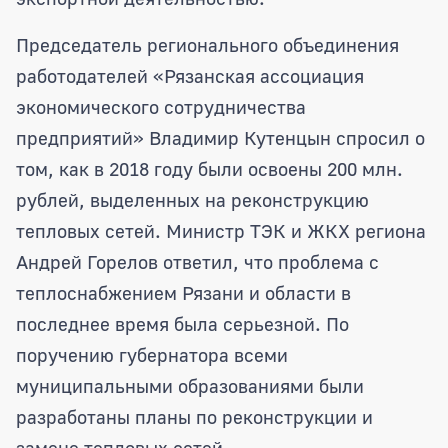
Председатель регионального объединения
работодателей «Рязанская ассоциация
экономического сотрудничества
предприятий» Владимир Кутенцын спросил о
том, как в 2018 году были освоены 200 млн.
рублей, выделенных на реконструкцию
тепловых сетей. Министр ТЭК и ЖКХ региона
Андрей Горелов ответил, что проблема с
теплоснабжением Рязани и области в
последнее время была серьезной. По
поручению губернатора всеми
муниципальными образованиями были
разработаны планы по реконструкции и
замене тепловых сетей.