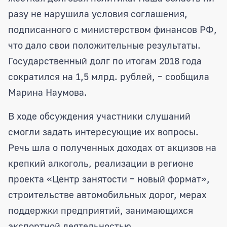
разу не нарушила условия соглашения,
подписанного с министерством финансов РФ,
что дало свои положительные результаты.
Государственный долг по итогам 2018 года
сократился на 1,5 млрд. рублей, – сообщила
Марина Наумова.
В ходе обсуждения участники слушаний
смогли задать интересующие их вопросы.
Речь шла о полученных доходах от акцизов на
крепкий алкоголь, реализации в регионе
проекта «Центр занятости – новый формат»,
строительстве автомобильных дорог, мерах
поддержки предприятий, занимающихся
экспортной деятельностью.