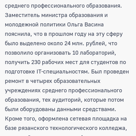
среднего профессионального образования.
Заместитель министра образования и
молодежной политики Ольга Васина
пояснила, что в прошлом году на эту сферу
было выделено около 24 млн. рублей, что
позволило организовать 10 лабораторий,
получить 230 рабочих мест для студентов по
подготовке IT-специальностям. Был проведен
ремонт в четырех образовательных
учреждениях среднего профессионального
образования, тех аудиторий, которые потом
были оборудованы данными средствами.
Кроме того, оформлена сетевая площадка на
базе рязанского технологического колледжа,