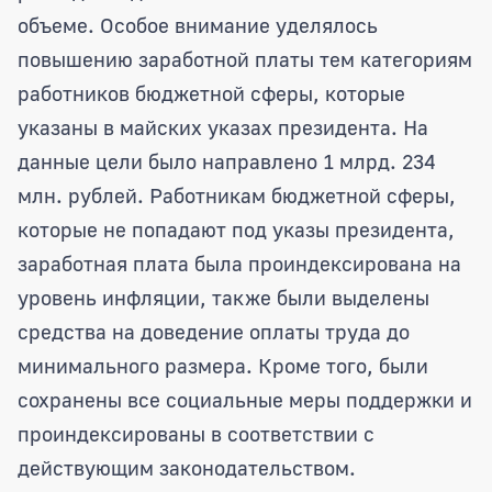
объеме. Особое внимание уделялось
повышению заработной платы тем категориям
работников бюджетной сферы, которые
указаны в майских указах президента. На
данные цели было направлено 1 млрд. 234
млн. рублей. Работникам бюджетной сферы,
которые не попадают под указы президента,
заработная плата была проиндексирована на
уровень инфляции, также были выделены
средства на доведение оплаты труда до
минимального размера. Кроме того, были
сохранены все социальные меры поддержки и
проиндексированы в соответствии с
действующим законодательством.