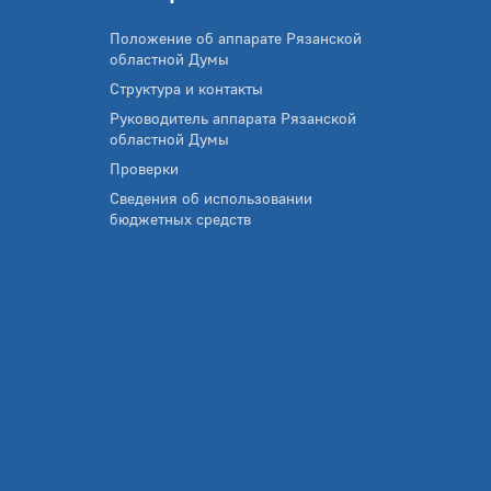
Положение об аппарате Рязанской
областной Думы
Структура и контакты
Руководитель аппарата Рязанской
областной Думы
Проверки
Сведения об использовании
бюджетных средств