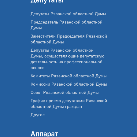
Депутаты Рязанской областной Думы
Председатель Рязанской областной
Думы
Заместители Председателя Рязанской
областной Думы
Депутаты Рязанской областной
Думы, осуществляющие депутатскую
деятельность на профессиональной
основе
Комитеты Рязанской областной Думы
Комиссии Рязанской областной Думы
Совет Рязанской областной Думы
График приема депутатами Рязанской
областной Думы граждан
Другое
Аппарат