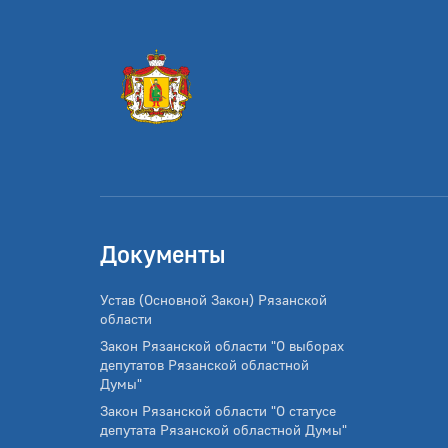
Документы
Устав (Основной Закон) Рязанской
области
Закон Рязанской области "О выборах
депутатов Рязанской областной
Думы"
Закон Рязанской области "О статусе
депутата Рязанской областной Думы"