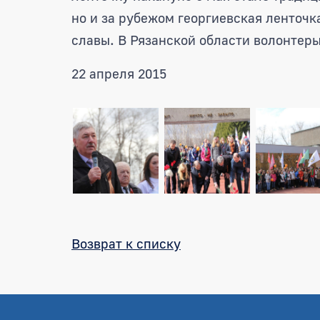
но и за рубежом георгиевская ленточк
славы. В Рязанской области волонтеры
22 апреля 2015
Возврат к списку