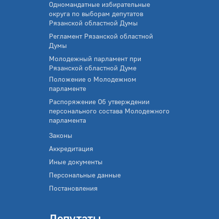
Одномандатные избирательные
округа по выборам депутатов
Рязанской областной Думы
Регламент Рязанской областной
Думы
Молодежный парламент при
Рязанской областной Думе
Положение о Молодежном
парламенте
Распоряжение Об утверждении
персонального состава Молодежного
парламента
Законы
Аккредитация
Иные документы
Персональные данные
Постановления
Депутаты