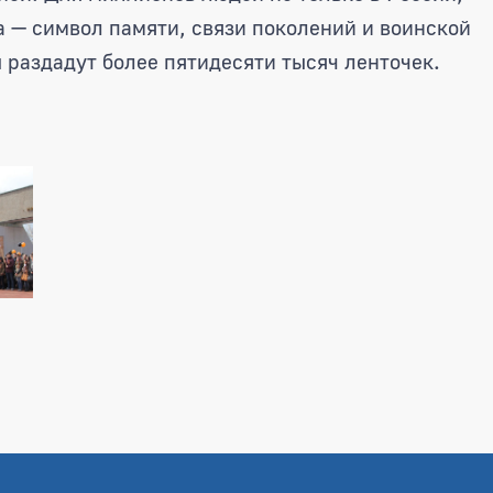
а — символ памяти, связи поколений и воинской
 раздадут более пятидесяти тысяч ленточек.