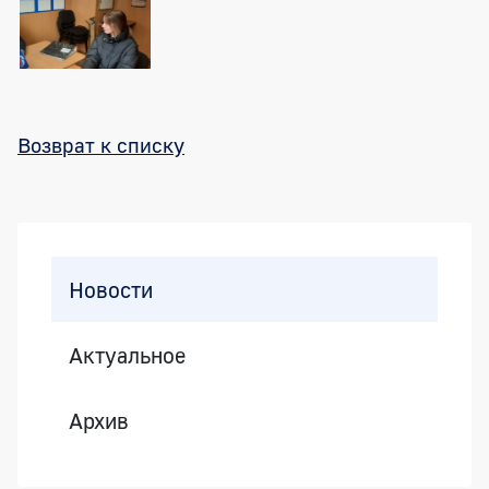
Возврат к списку
Боковая панель
Новости
Актуальное
Архив