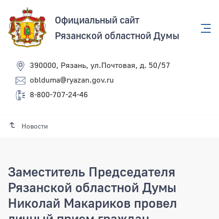
Официальный сайт
Рязанской областной Думы
390000, Рязань, ул.Почтовая, д. 50/57
oblduma@ryazan.gov.ru
8-800-707-24-46
Новости
Заместитель Председателя
Рязанской областной Думы
Николай Макариков провел
личный прием граждан