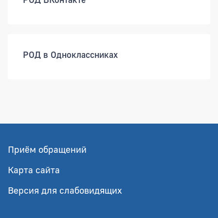
РОД в Одноклассниках
Приём обращений
Карта сайта
Версия для слабовидящих