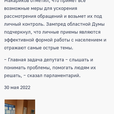
Макариков отметил, что примет все
возможные меры для ускорения
рассмотрения обращений и возьмет их под
личный контроль. Зампред областной Думы
подчеркнул, что личные приемы являются
эффективной формой работы с населением и
отражают самые острые темы.
– Главная задача депутата – слышать и
понимать проблемы, помогать людям их
решать, – сказал парламентарий.
30 мая 2022