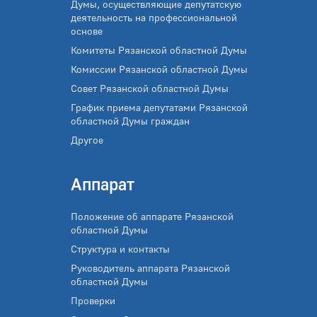
Думы, осуществляющие депутатскую
деятельность на профессиональной
основе
Комитеты Рязанской областной Думы
Комиссии Рязанской областной Думы
Совет Рязанской областной Думы
График приема депутатами Рязанской
областной Думы граждан
Другое
Аппарат
Положение об аппарате Рязанской
областной Думы
Структура и контакты
Руководитель аппарата Рязанской
областной Думы
Проверки