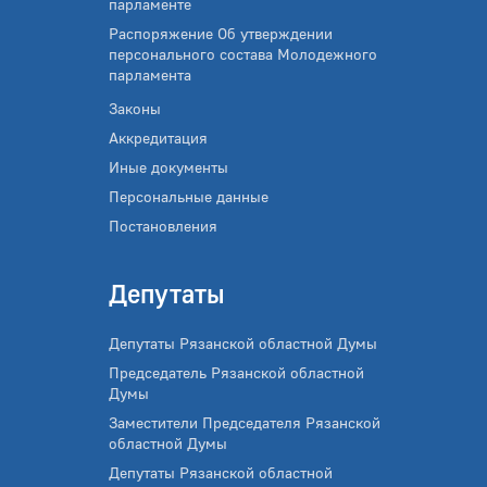
парламенте
Распоряжение Об утверждении
персонального состава Молодежного
парламента
Законы
Аккредитация
Иные документы
Персональные данные
Постановления
Депутаты
Депутаты Рязанской областной Думы
Председатель Рязанской областной
Думы
Заместители Председателя Рязанской
областной Думы
Депутаты Рязанской областной