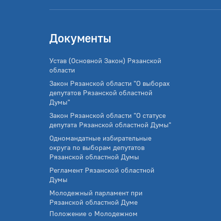
Документы
Устав (Основной Закон) Рязанской
области
Закон Рязанской области "О выборах
депутатов Рязанской областной
Думы"
Закон Рязанской области "О статусе
депутата Рязанской областной Думы"
Одномандатные избирательные
округа по выборам депутатов
Рязанской областной Думы
Регламент Рязанской областной
Думы
Молодежный парламент при
Рязанской областной Думе
Положение о Молодежном