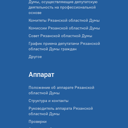
Думы, осуществляющие депутатскую
деятельность на профессиональной
основе
Комитеты Рязанской областной Думы
Комиссии Рязанской областной Думы
Совет Рязанской областной Думы
График приема депутатами Рязанской
областной Думы граждан
Другое
Аппарат
Положение об аппарате Рязанской
областной Думы
Структура и контакты
Руководитель аппарата Рязанской
областной Думы
Проверки