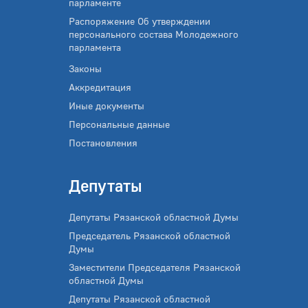
парламенте
Распоряжение Об утверждении
персонального состава Молодежного
парламента
Законы
Аккредитация
Иные документы
Персональные данные
Постановления
Депутаты
Депутаты Рязанской областной Думы
Председатель Рязанской областной
Думы
Заместители Председателя Рязанской
областной Думы
Депутаты Рязанской областной