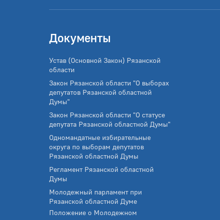
Документы
Устав (Основной Закон) Рязанской
области
Закон Рязанской области "О выборах
депутатов Рязанской областной
Думы"
Закон Рязанской области "О статусе
депутата Рязанской областной Думы"
Одномандатные избирательные
округа по выборам депутатов
Рязанской областной Думы
Регламент Рязанской областной
Думы
Молодежный парламент при
Рязанской областной Думе
Положение о Молодежном