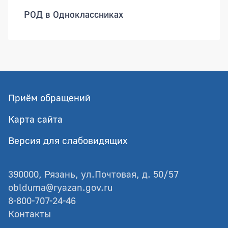
РОД в Одноклассниках
Приём обращений
Карта сайта
Версия для слабовидящих
390000, Рязань, ул.Почтовая, д. 50/57
oblduma@ryazan.gov.ru
8-800-707-24-46
Контакты