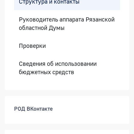
Структура и контакты
Руководитель аппарата Рязанской
областной Думы
Проверки
Сведения об использовании
бюджетных средств
РОД ВКонтакте