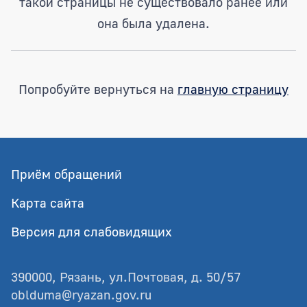
такой страницы не существовало ранее или
она была удалена.
Попробуйте вернуться на
главную страницу
Приём обращений
Карта сайта
Версия для слабовидящих
390000, Рязань, ул.Почтовая, д. 50/57
oblduma@ryazan.gov.ru