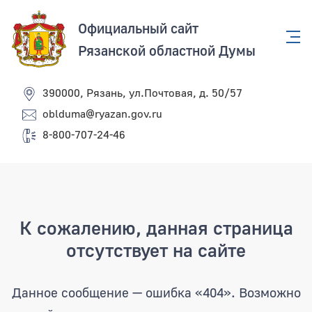
Официальный сайт
Рязанской областной Думы
390000, Рязань, ул.Почтовая, д. 50/57
oblduma@ryazan.gov.ru
8-800-707-24-46
Страница не найдена
К сожалению, данная страница
отсутствует на сайте
Данное сообщение — ошибка «404». Возможно