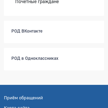
Почетные граждане
РОД ВКонтакте
РОД в Одноклассниках
Приём обращений
Карта сайта