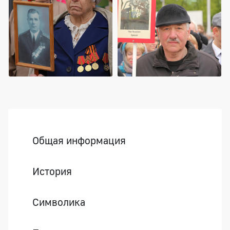
Боковая панель
Общая информация
История
Символика