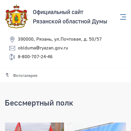
Официальный сайт
Рязанской областной Думы
390000, Рязань, ул.Почтовая, д. 50/57
oblduma@ryazan.gov.ru
8-800-707-24-46
Фотогалерея
Бессмертный полк
Бессмертный полк