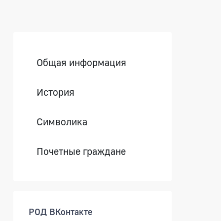
Боковая панель
Общая информация
История
Символика
Почетные граждане
РОД ВКонтакте