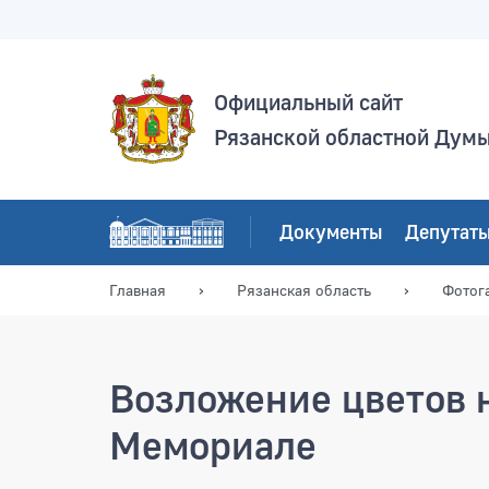
Официальный сайт
Рязанской областной Дум
Документы
Депутат
Главная
Рязанская область
Фотог
Возложение цветов 
Мемориале