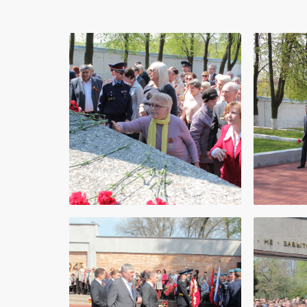
Возложение цветов на 