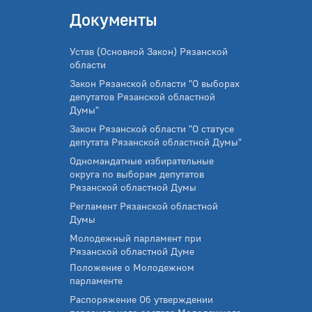
Документы
Устав (Основной Закон) Рязанской
области
Закон Рязанской области "О выборах
депутатов Рязанской областной
Думы"
Закон Рязанской области "О статусе
депутата Рязанской областной Думы"
Одномандатные избирательные
округа по выборам депутатов
Рязанской областной Думы
Регламент Рязанской областной
Думы
Молодежный парламент при
Рязанской областной Думе
Положение о Молодежном
парламенте
Распоряжение Об утверждении