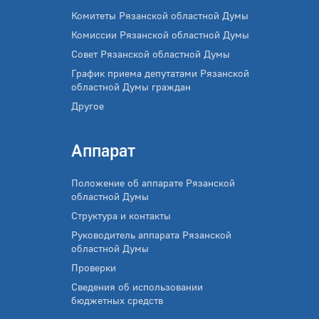
Комитеты Рязанской областной Думы
Комиссии Рязанской областной Думы
Совет Рязанской областной Думы
График приема депутатами Рязанской
областной Думы граждан
Другое
Аппарат
Положение об аппарате Рязанской
областной Думы
Структура и контакты
Руководитель аппарата Рязанской
областной Думы
Проверки
Сведения об использовании
бюджетных средств