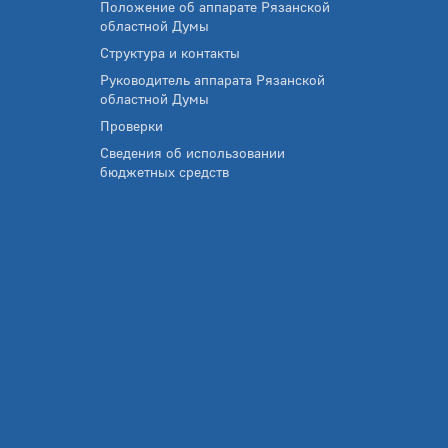
Положение об аппарате Рязанской
областной Думы
Структура и контакты
Руководитель аппарата Рязанской
областной Думы
Проверки
Сведения об использовании
бюджетных средств