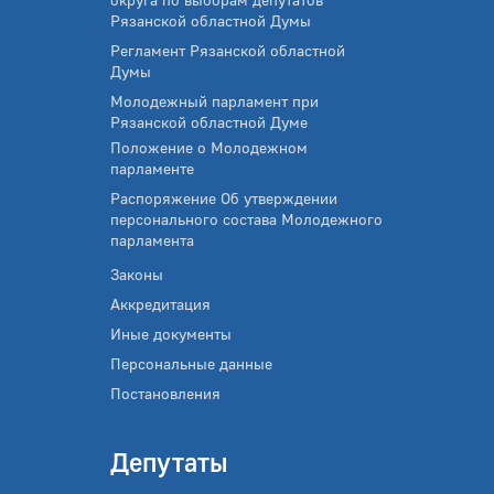
Рязанской областной Думы
Регламент Рязанской областной
Думы
Молодежный парламент при
Рязанской областной Думе
Положение о Молодежном
парламенте
Распоряжение Об утверждении
персонального состава Молодежного
парламента
Законы
Аккредитация
Иные документы
Персональные данные
Постановления
Депутаты