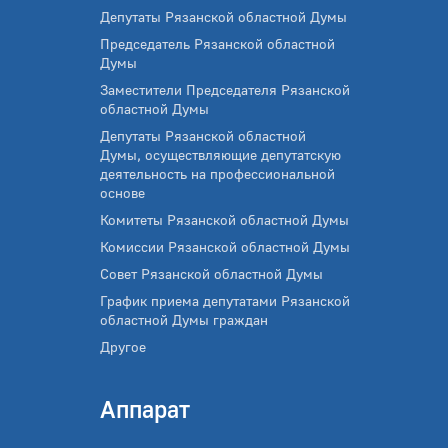
Депутаты Рязанской областной Думы
Председатель Рязанской областной
Думы
Заместители Председателя Рязанской
областной Думы
Депутаты Рязанской областной
Думы, осуществляющие депутатскую
деятельность на профессиональной
основе
Комитеты Рязанской областной Думы
Комиссии Рязанской областной Думы
Совет Рязанской областной Думы
График приема депутатами Рязанской
областной Думы граждан
Другое
Аппарат