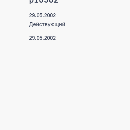
29.05.2002
Действующий
29.05.2002