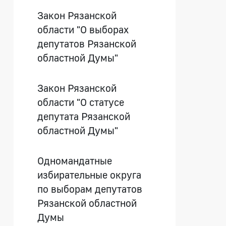
Закон Рязанской
области "О выборах
депутатов Рязанской
областной Думы"
Закон Рязанской
области "О статусе
депутата Рязанской
областной Думы"
Одномандатные
избирательные округа
по выборам депутатов
Рязанской областной
Думы