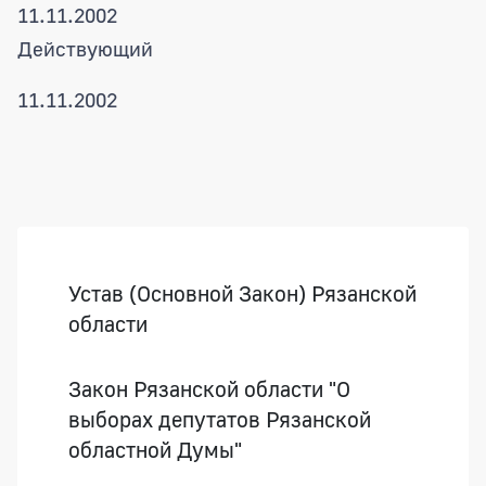
11.11.2002
Действующий
11.11.2002
Боковая панель
Устав (Основной Закон) Рязанской
области
Закон Рязанской области "О
выборах депутатов Рязанской
областной Думы"