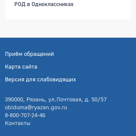
РОД в Одноклассниках
Приём обращений
Карта сайта
Версия для слабовидящих
390000, Рязань, ул.Почтовая, д. 50/57
oblduma@ryazan.gov.ru
8-800-707-24-46
Контакты