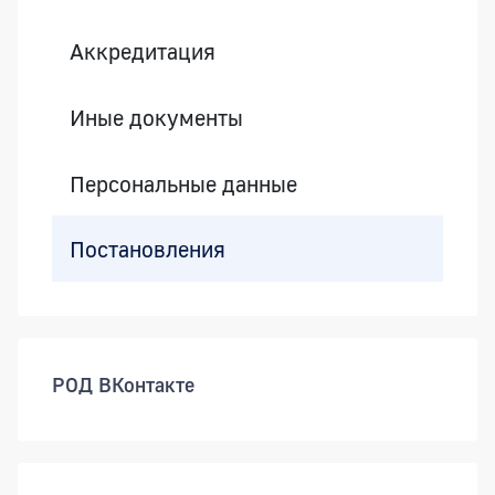
Аккредитация
Иные документы
Персональные данные
Постановления
РОД ВКонтакте