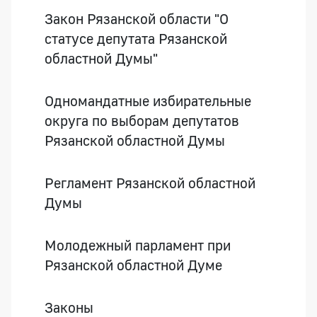
Закон Рязанской области "О
статусе депутата Рязанской
областной Думы"
Одномандатные избирательные
округа по выборам депутатов
Рязанской областной Думы
Регламент Рязанской областной
Думы
Молодежный парламент при
Рязанской областной Думе
Законы