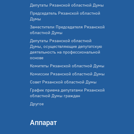
Депутаты Рязанской областной Думы
Председатель Рязанской областной
Думы
Заместители Председателя Рязанской
областной Думы
Депутаты Рязанской областной
Думы, осуществляющие депутатскую
деятельность на профессиональной
основе
Комитеты Рязанской областной Думы
Комиссии Рязанской областной Думы
Совет Рязанской областной Думы
График приема депутатами Рязанской
областной Думы граждан
Другое
Аппарат