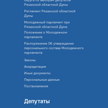
Рязанской областной Думы
Регламент Рязанской областной
Думы
Молодежный парламент при
Рязанской областной Думе
Положение о Молодежном
парламенте
Распоряжение Об утверждении
персонального состава Молодежного
парламента
Законы
Аккредитация
Иные документы
Персональные данные
Постановления
Депутаты