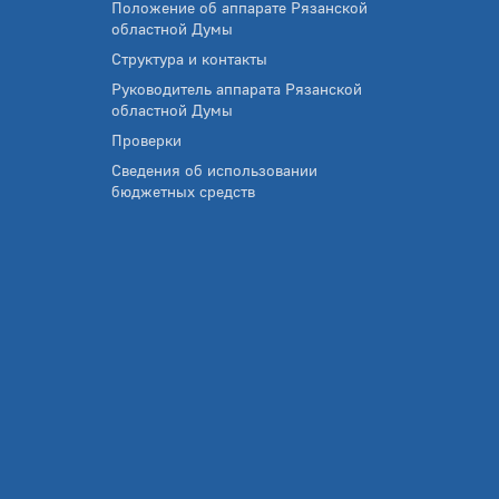
Положение об аппарате Рязанской
областной Думы
Структура и контакты
Руководитель аппарата Рязанской
областной Думы
Проверки
Сведения об использовании
бюджетных средств