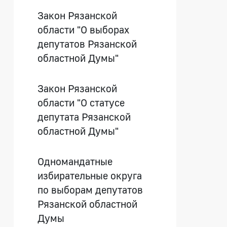
Закон Рязанской
области "О выборах
депутатов Рязанской
областной Думы"
Закон Рязанской
области "О статусе
депутата Рязанской
областной Думы"
Одномандатные
избирательные округа
по выборам депутатов
Рязанской областной
Думы