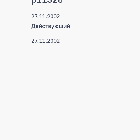
27.11.2002
Действующий
27.11.2002