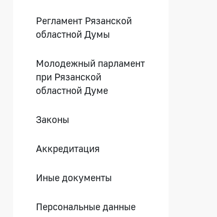
Регламент Рязанской
областной Думы
Молодежный парламент
при Рязанской
областной Думе
Законы
Аккредитация
Иные документы
Персональные данные