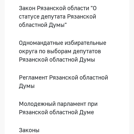
Закон Рязанской области "О
статусе депутата Рязанской
областной Думы"
Одномандатные избирательные
округа по выборам депутатов
Рязанской областной Думы
Регламент Рязанской областной
Думы
Молодежный парламент при
Рязанской областной Думе
Законы