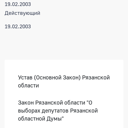
19.02.2003
Действующий
19.02.2003
Боковая панель
Устав (Основной Закон) Рязанской
области
Закон Рязанской области "О
выборах депутатов Рязанской
областной Думы"