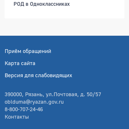
РОД в Одноклассниках
Приём обращений
Карта сайта
Версия для слабовидящих
390000, Рязань, ул.Почтовая, д. 50/57
oblduma@ryazan.gov.ru
8-800-707-24-46
Контакты