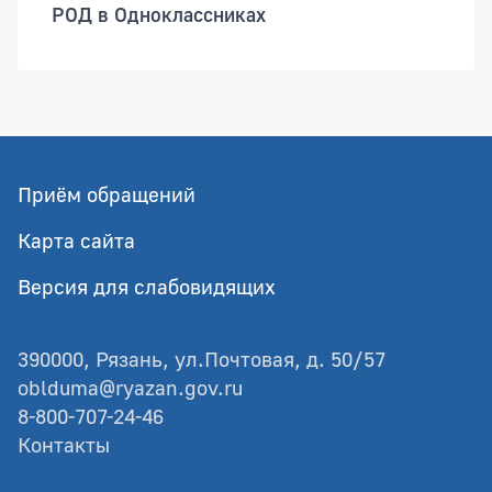
РОД в Одноклассниках
Приём обращений
Карта сайта
Версия для слабовидящих
390000, Рязань, ул.Почтовая, д. 50/57
oblduma@ryazan.gov.ru
8-800-707-24-46
Контакты