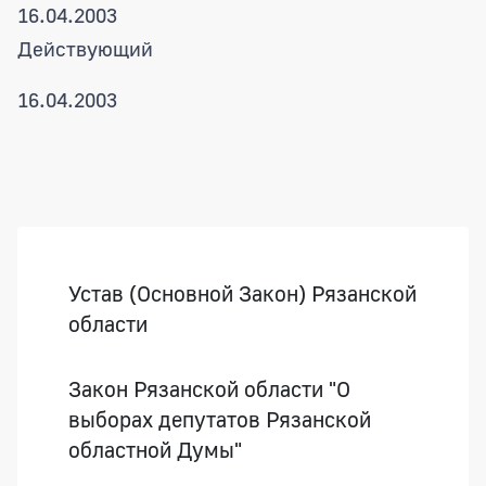
16.04.2003
Действующий
16.04.2003
Боковая панель
Устав (Основной Закон) Рязанской
области
Закон Рязанской области "О
выборах депутатов Рязанской
областной Думы"