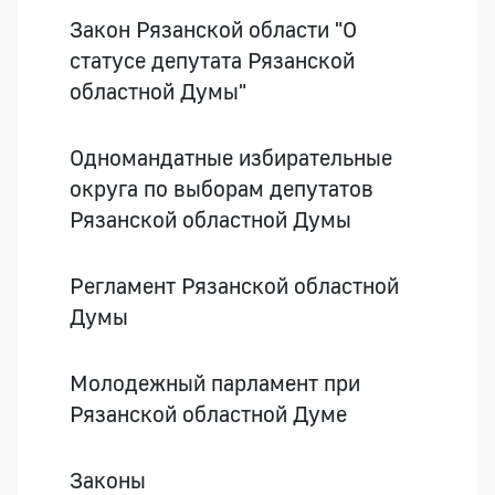
Закон Рязанской области "О
статусе депутата Рязанской
областной Думы"
Одномандатные избирательные
округа по выборам депутатов
Рязанской областной Думы
Регламент Рязанской областной
Думы
Молодежный парламент при
Рязанской областной Думе
Законы