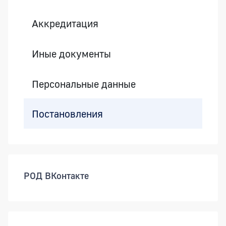
Аккредитация
Иные документы
Персональные данные
Постановления
РОД ВКонтакте