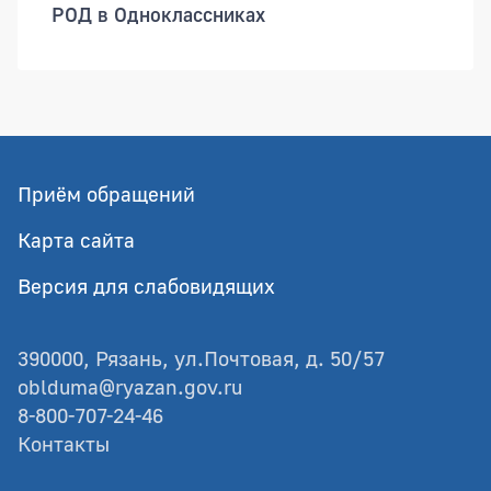
РОД в Одноклассниках
Приём обращений
Карта сайта
Версия для слабовидящих
390000, Рязань, ул.Почтовая, д. 50/57
oblduma@ryazan.gov.ru
8-800-707-24-46
Контакты