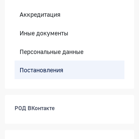
Аккредитация
Иные документы
Персональные данные
Постановления
РОД ВКонтакте