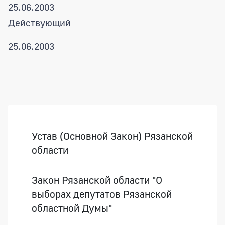
25.06.2003
Действующий
25.06.2003
Боковая панель
Устав (Основной Закон) Рязанской
области
Закон Рязанской области "О
выборах депутатов Рязанской
областной Думы"