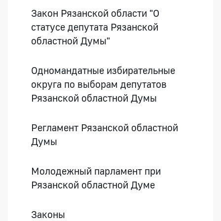
Закон Рязанской области "О
статусе депутата Рязанской
областной Думы"
Одномандатные избирательные
округа по выборам депутатов
Рязанской областной Думы
Регламент Рязанской областной
Думы
Молодежный парламент при
Рязанской областной Думе
Законы