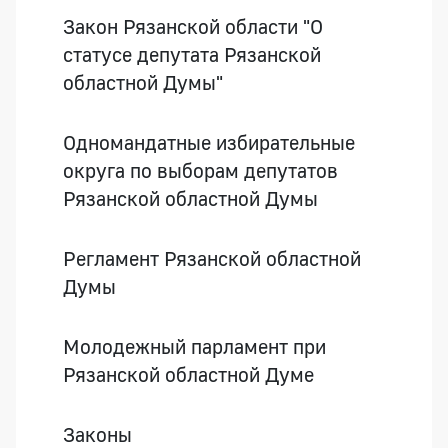
Закон Рязанской области "О
статусе депутата Рязанской
областной Думы"
Одномандатные избирательные
округа по выборам депутатов
Рязанской областной Думы
Регламент Рязанской областной
Думы
Молодежный парламент при
Рязанской областной Думе
Законы