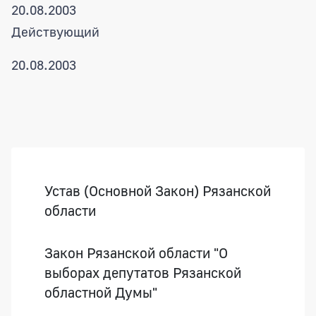
20.08.2003
Действующий
20.08.2003
Боковая панель
Устав (Основной Закон) Рязанской
области
Закон Рязанской области "О
выборах депутатов Рязанской
областной Думы"