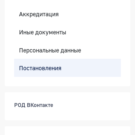
Аккредитация
Иные документы
Персональные данные
Постановления
РОД ВКонтакте