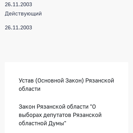
26.11.2003
Действующий
26.11.2003
Боковая панель
Устав (Основной Закон) Рязанской
области
Закон Рязанской области "О
выборах депутатов Рязанской
областной Думы"