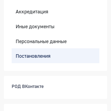
Аккредитация
Иные документы
Персональные данные
Постановления
РОД ВКонтакте