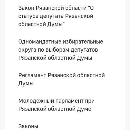
Закон Рязанской области "О
статусе депутата Рязанской
областной Думы"
Одномандатные избирательные
округа по выборам депутатов
Рязанской областной Думы
Регламент Рязанской областной
Думы
Молодежный парламент при
Рязанской областной Думе
Законы