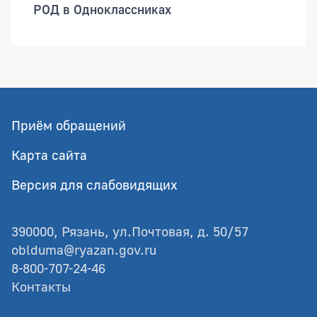
РОД в Одноклассниках
Приём обращений
Карта сайта
Версия для слабовидящих
390000, Рязань, ул.Почтовая, д. 50/57
oblduma@ryazan.gov.ru
8-800-707-24-46
Контакты