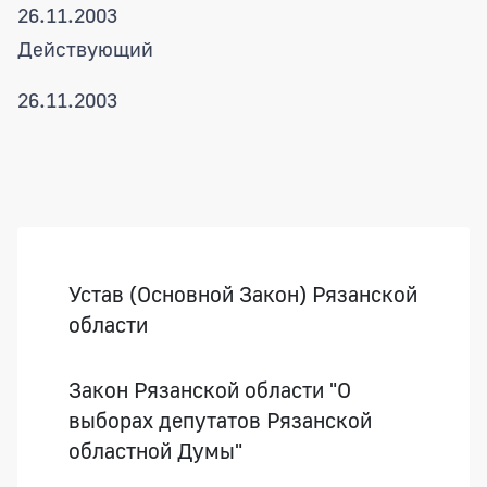
26.11.2003
Действующий
26.11.2003
Боковая панель
Устав (Основной Закон) Рязанской
области
Закон Рязанской области "О
выборах депутатов Рязанской
областной Думы"