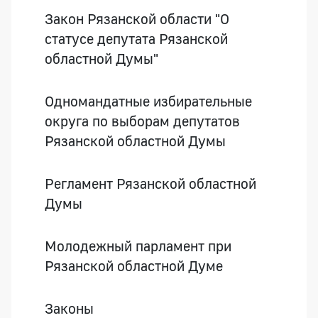
Закон Рязанской области "О
статусе депутата Рязанской
областной Думы"
Одномандатные избирательные
округа по выборам депутатов
Рязанской областной Думы
Регламент Рязанской областной
Думы
Молодежный парламент при
Рязанской областной Думе
Законы