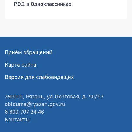
РОД в Одноклассниках
Приём обращений
Карта сайта
Версия для слабовидящих
390000, Рязань, ул.Почтовая, д. 50/57
oblduma@ryazan.gov.ru
8-800-707-24-46
Контакты