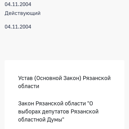
04.11.2004
Действующий
04.11.2004
Боковая панель
Устав (Основной Закон) Рязанской
области
Закон Рязанской области "О
выборах депутатов Рязанской
областной Думы"