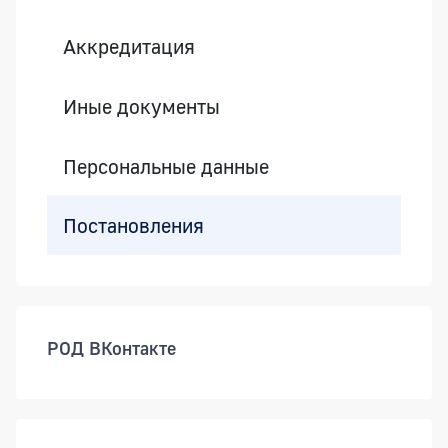
Аккредитация
Иные документы
Персональные данные
Постановления
РОД ВКонтакте