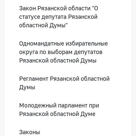
Закон Рязанской области "О
статусе депутата Рязанской
областной Думы"
Одномандатные избирательные
округа по выборам депутатов
Рязанской областной Думы
Регламент Рязанской областной
Думы
Молодежный парламент при
Рязанской областной Думе
Законы