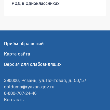
РОД в Одноклассниках
Приём обращений
Карта сайта
Версия для слабовидящих
390000, Рязань, ул.Почтовая, д. 50/57
oblduma@ryazan.gov.ru
8-800-707-24-46
Контакты