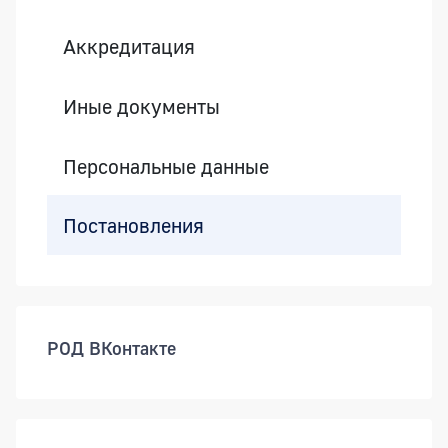
Аккредитация
Иные документы
Персональные данные
Постановления
РОД ВКонтакте