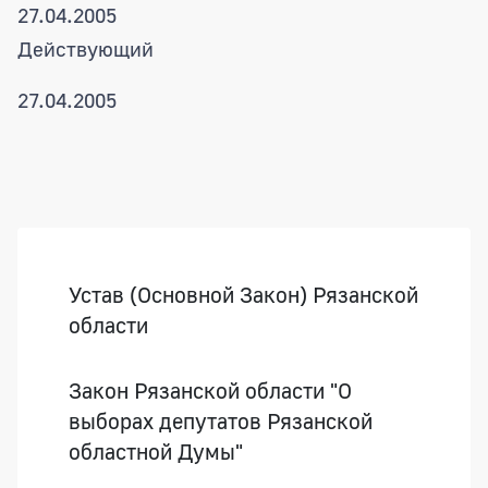
27.04.2005
Действующий
27.04.2005
Боковая панель
Устав (Основной Закон) Рязанской
области
Закон Рязанской области "О
выборах депутатов Рязанской
областной Думы"