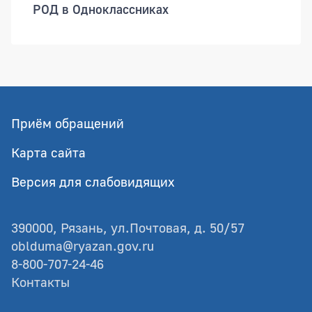
РОД в Одноклассниках
Приём обращений
Карта сайта
Версия для слабовидящих
390000, Рязань, ул.Почтовая, д. 50/57
oblduma@ryazan.gov.ru
8-800-707-24-46
Контакты