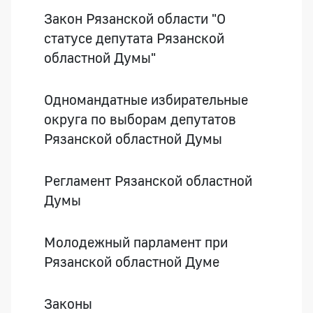
Закон Рязанской области "О
статусе депутата Рязанской
областной Думы"
Одномандатные избирательные
округа по выборам депутатов
Рязанской областной Думы
Регламент Рязанской областной
Думы
Молодежный парламент при
Рязанской областной Думе
Законы