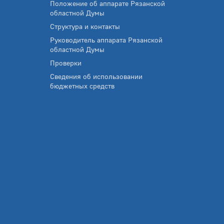
Положение об аппарате Рязанской
областной Думы
Структура и контакты
Руководитель аппарата Рязанской
областной Думы
Проверки
Сведения об использовании
бюджетных средств