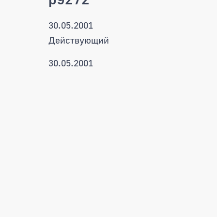
30.05.2001
Действующий
30.05.2001