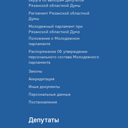
Рязанской областной Думы
Регламент Рязанской областной
Думы
Молодежный парламент при
Рязанской областной Думе
Положение о Молодежном
парламенте
Распоряжение Об утверждении
персонального состава Молодежного
парламента
Законы
Аккредитация
Иные документы
Персональные данные
Постановления
Депутаты