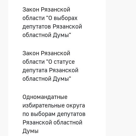
Закон Рязанской
области "О выборах
депутатов Рязанской
областной Думы"
Закон Рязанской
области "О статусе
депутата Рязанской
областной Думы"
Одномандатные
избирательные округа
по выборам депутатов
Рязанской областной
Думы