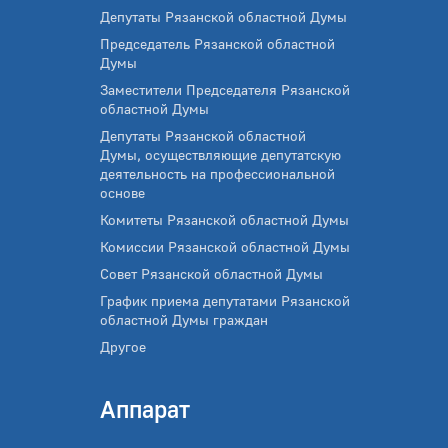
Депутаты Рязанской областной Думы
Председатель Рязанской областной
Думы
Заместители Председателя Рязанской
областной Думы
Депутаты Рязанской областной
Думы, осуществляющие депутатскую
деятельность на профессиональной
основе
Комитеты Рязанской областной Думы
Комиссии Рязанской областной Думы
Совет Рязанской областной Думы
График приема депутатами Рязанской
областной Думы граждан
Другое
Аппарат