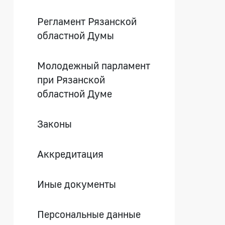
Регламент Рязанской
областной Думы
Молодежный парламент
при Рязанской
областной Думе
Законы
Аккредитация
Иные документы
Персональные данные