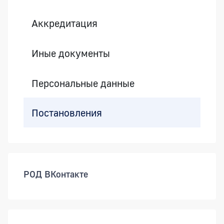
Аккредитация
Иные документы
Персональные данные
Постановления
РОД ВКонтакте