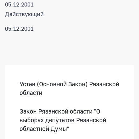
05.12.2001
Действующий
05.12.2001
Боковая панель
Устав (Основной Закон) Рязанской
области
Закон Рязанской области "О
выборах депутатов Рязанской
областной Думы"