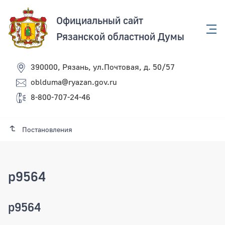
Официальный сайт
Рязанской областной Думы
390000, Рязань, ул.Почтовая, д. 50/57
oblduma@ryazan.gov.ru
8-800-707-24-46
Постановления
p9564
p9564