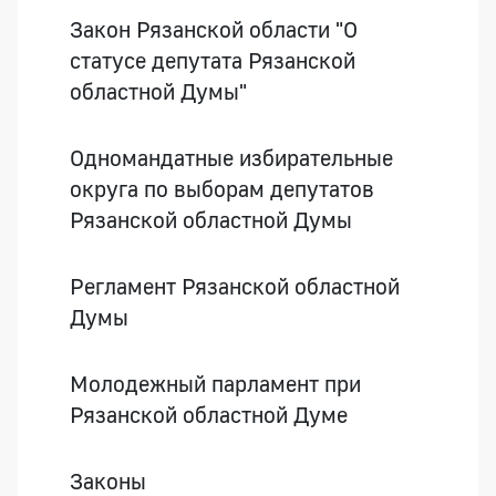
Закон Рязанской области "О
статусе депутата Рязанской
областной Думы"
Одномандатные избирательные
округа по выборам депутатов
Рязанской областной Думы
Регламент Рязанской областной
Думы
Молодежный парламент при
Рязанской областной Думе
Законы