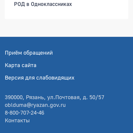
РОД в Одноклассниках
Приём обращений
Карта сайта
Версия для слабовидящих
390000, Рязань, ул.Почтовая, д. 50/57
oblduma@ryazan.gov.ru
8-800-707-24-46
Контакты