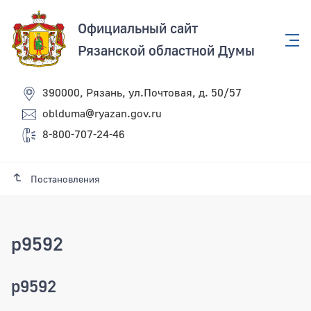
Официальный сайт
Рязанской областной Думы
390000, Рязань, ул.Почтовая, д. 50/57
oblduma@ryazan.gov.ru
8-800-707-24-46
Постановления
p9592
p9592