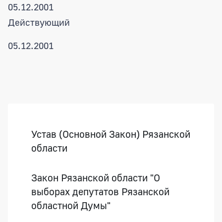
05.12.2001
Действующий
05.12.2001
Боковая панель
Устав (Основной Закон) Рязанской
области
Закон Рязанской области "О
выборах депутатов Рязанской
областной Думы"