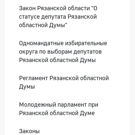
Закон Рязанской области "О
статусе депутата Рязанской
областной Думы"
Одномандатные избирательные
округа по выборам депутатов
Рязанской областной Думы
Регламент Рязанской областной
Думы
Молодежный парламент при
Рязанской областной Думе
Законы