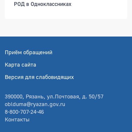
РОД в Одноклассниках
Приём обращений
Карта сайта
Версия для слабовидящих
390000, Рязань, ул.Почтовая, д. 50/57
oblduma@ryazan.gov.ru
8-800-707-24-46
Контакты