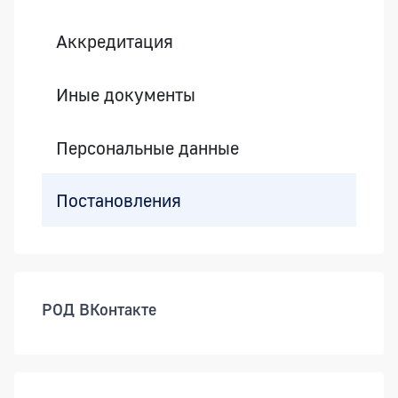
Аккредитация
Иные документы
Персональные данные
Постановления
РОД ВКонтакте