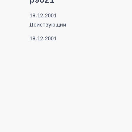
19.12.2001
Действующий
19.12.2001