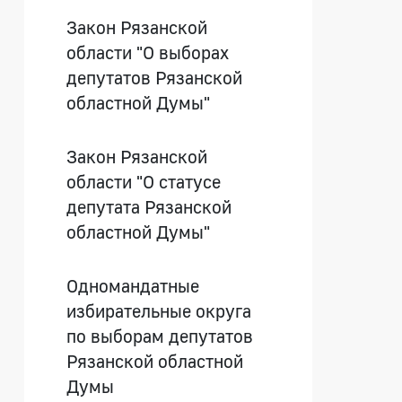
Закон Рязанской
области "О выборах
депутатов Рязанской
областной Думы"
Закон Рязанской
области "О статусе
депутата Рязанской
областной Думы"
Одномандатные
избирательные округа
по выборам депутатов
Рязанской областной
Думы