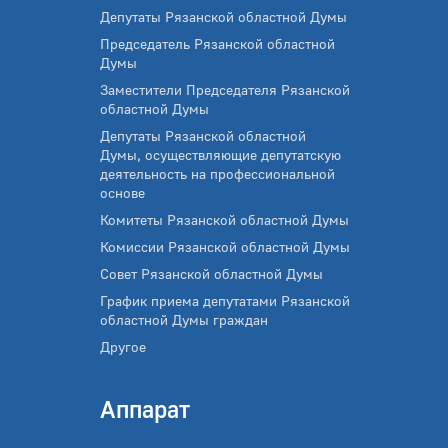
Депутаты Рязанской областной Думы
Председатель Рязанской областной
Думы
Заместители Председателя Рязанской
областной Думы
Депутаты Рязанской областной
Думы, осуществляющие депутатскую
деятельность на профессиональной
основе
Комитеты Рязанской областной Думы
Комиссии Рязанской областной Думы
Совет Рязанской областной Думы
График приема депутатами Рязанской
областной Думы граждан
Другое
Аппарат