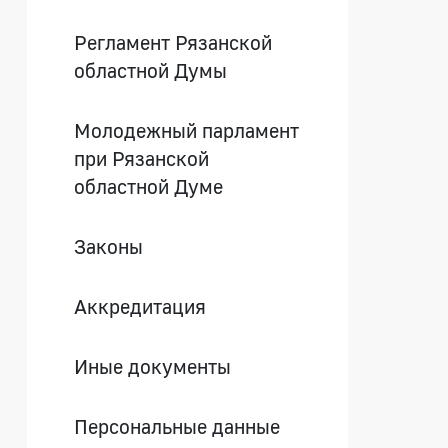
Регламент Рязанской
областной Думы
Молодежный парламент
при Рязанской
областной Думе
Законы
Аккредитация
Иные документы
Персональные данные