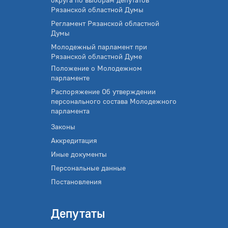
Рязанской областной Думы
Регламент Рязанской областной
Думы
Молодежный парламент при
Рязанской областной Думе
Положение о Молодежном
парламенте
Распоряжение Об утверждении
персонального состава Молодежного
парламента
Законы
Аккредитация
Иные документы
Персональные данные
Постановления
Депутаты