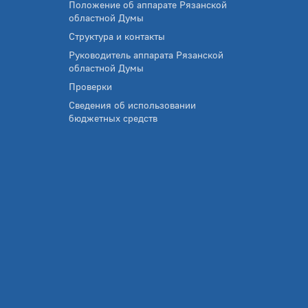
Положение об аппарате Рязанской
областной Думы
Структура и контакты
Руководитель аппарата Рязанской
областной Думы
Проверки
Сведения об использовании
бюджетных средств