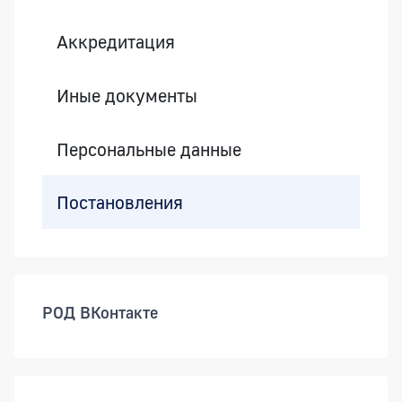
Аккредитация
Иные документы
Персональные данные
Постановления
РОД ВКонтакте