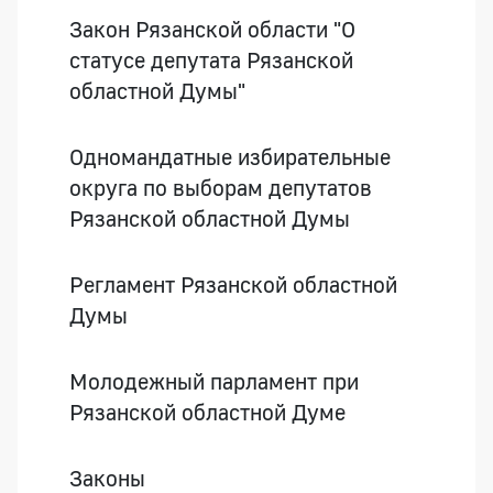
Закон Рязанской области "О
статусе депутата Рязанской
областной Думы"
Одномандатные избирательные
округа по выборам депутатов
Рязанской областной Думы
Регламент Рязанской областной
Думы
Молодежный парламент при
Рязанской областной Думе
Законы