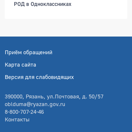
РОД в Одноклассниках
Приём обращений
Карта сайта
Версия для слабовидящих
390000, Рязань, ул.Почтовая, д. 50/57
oblduma@ryazan.gov.ru
8-800-707-24-46
Контакты