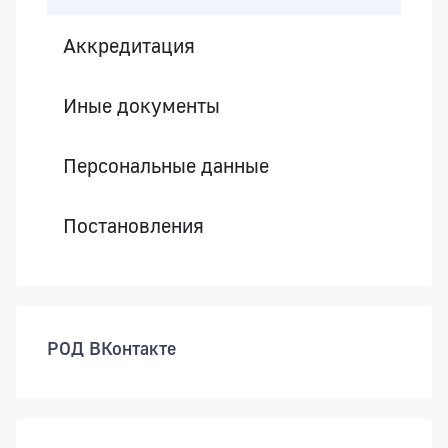
Аккредитация
Иные документы
Персональные данные
Постановления
РОД ВКонтакте