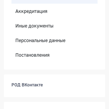
Аккредитация
Иные документы
Персональные данные
Постановления
РОД ВКонтакте