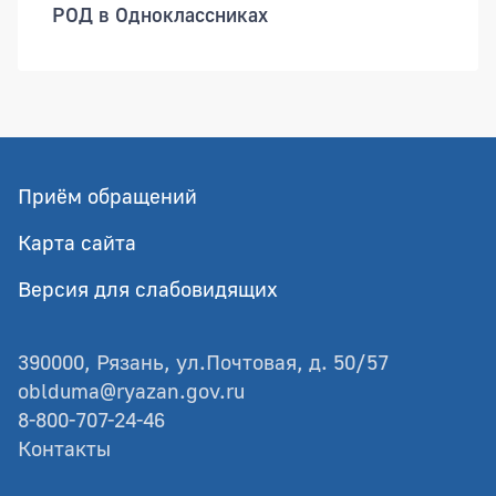
РОД в Одноклассниках
Приём обращений
Карта сайта
Версия для слабовидящих
390000, Рязань, ул.Почтовая, д. 50/57
oblduma@ryazan.gov.ru
8-800-707-24-46
Контакты