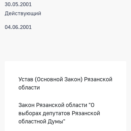
30.05.2001
Действующий
04.06.2001
Боковая панель
Устав (Основной Закон) Рязанской
области
Закон Рязанской области "О
выборах депутатов Рязанской
областной Думы"