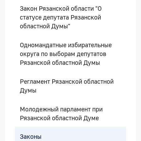
Закон Рязанской области "О
статусе депутата Рязанской
областной Думы"
Одномандатные избирательные
округа по выборам депутатов
Рязанской областной Думы
Регламент Рязанской областной
Думы
Молодежный парламент при
Рязанской областной Думе
Законы