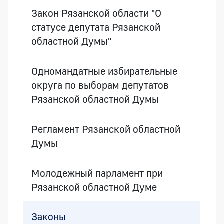
Закон Рязанской области "О
статусе депутата Рязанской
областной Думы"
Одномандатные избирательные
округа по выборам депутатов
Рязанской областной Думы
Регламент Рязанской областной
Думы
Молодежный парламент при
Рязанской областной Думе
Законы