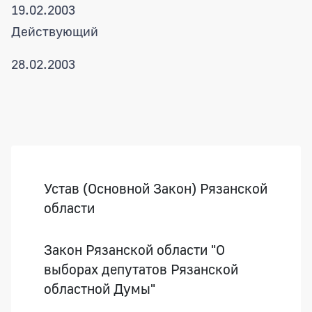
19.02.2003
Действующий
28.02.2003
Боковая панель
Устав (Основной Закон) Рязанской
области
Закон Рязанской области "О
выборах депутатов Рязанской
областной Думы"