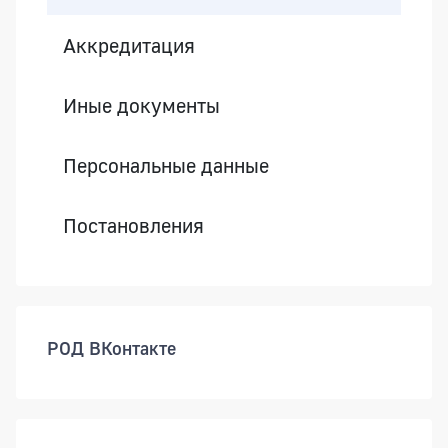
Аккредитация
Иные документы
Персональные данные
Постановления
РОД ВКонтакте