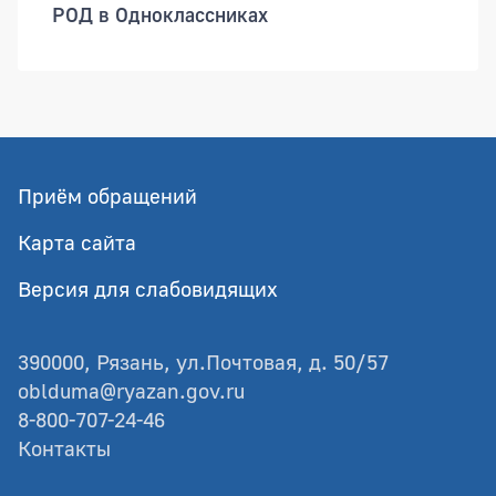
РОД в Одноклассниках
Приём обращений
Карта сайта
Версия для слабовидящих
390000, Рязань, ул.Почтовая, д. 50/57
oblduma@ryazan.gov.ru
8-800-707-24-46
Контакты