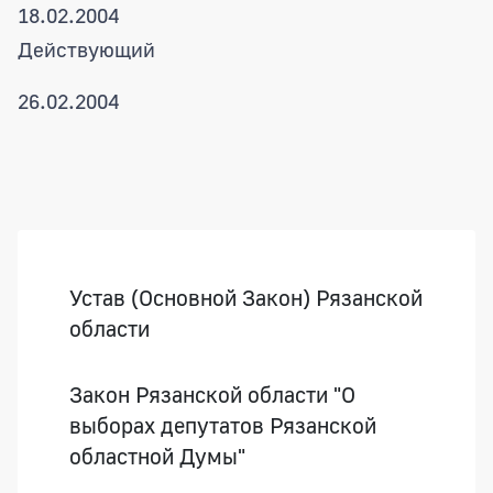
18.02.2004
Действующий
26.02.2004
Боковая панель
Устав (Основной Закон) Рязанской
области
Закон Рязанской области "О
выборах депутатов Рязанской
областной Думы"