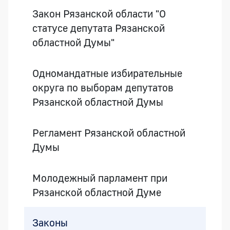
Закон Рязанской области "О
статусе депутата Рязанской
областной Думы"
Одномандатные избирательные
округа по выборам депутатов
Рязанской областной Думы
Регламент Рязанской областной
Думы
Молодежный парламент при
Рязанской областной Думе
Законы