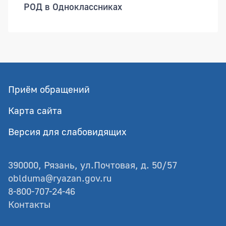
РОД в Одноклассниках
Приём обращений
Карта сайта
Версия для слабовидящих
390000, Рязань, ул.Почтовая, д. 50/57
oblduma@ryazan.gov.ru
8-800-707-24-46
Контакты