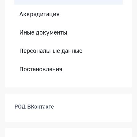
Аккредитация
Иные документы
Персональные данные
Постановления
РОД ВКонтакте