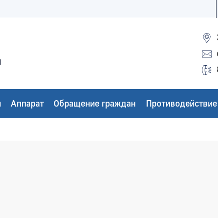
ы
ы
Аппарат
Обращение граждан
Противодействие