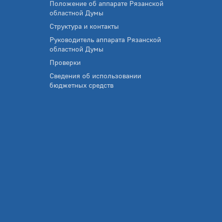
Положение об аппарате Рязанской
областной Думы
Структура и контакты
Руководитель аппарата Рязанской
областной Думы
Проверки
Сведения об использовании
бюджетных средств