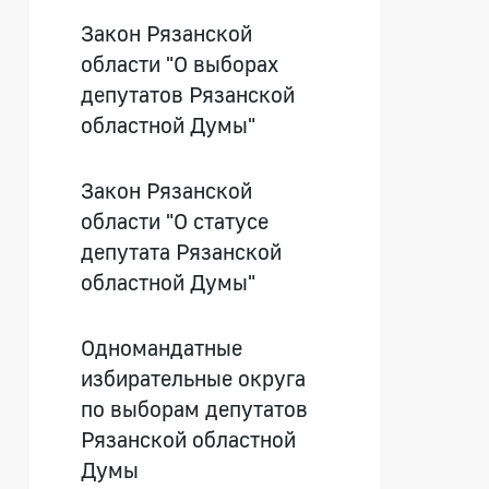
Закон Рязанской
области "О выборах
депутатов Рязанской
областной Думы"
Закон Рязанской
области "О статусе
депутата Рязанской
областной Думы"
Одномандатные
избирательные округа
по выборам депутатов
Рязанской областной
Думы