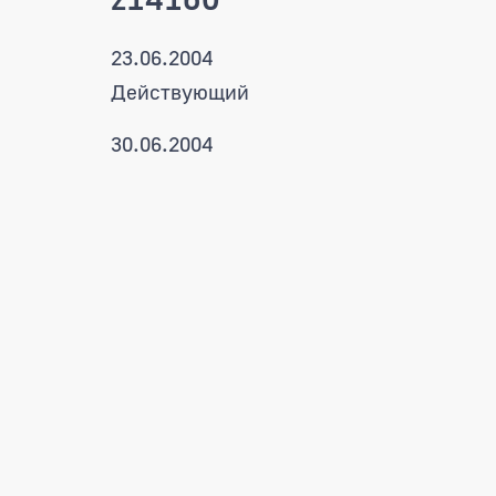
23.06.2004
Действующий
30.06.2004