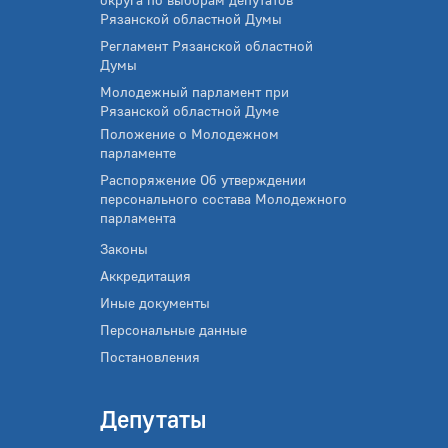
Рязанской областной Думы
Регламент Рязанской областной
Думы
Молодежный парламент при
Рязанской областной Думе
Положение о Молодежном
парламенте
Распоряжение Об утверждении
персонального состава Молодежного
парламента
Законы
Аккредитация
Иные документы
Персональные данные
Постановления
Депутаты