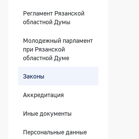
Регламент Рязанской
областной Думы
Молодежный парламент
при Рязанской
областной Думе
Законы
Аккредитация
Иные документы
Персональные данные