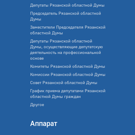
Депутаты Рязанской областной Думы
Председатель Рязанской областной
Думы
Заместители Председателя Рязанской
областной Думы
Депутаты Рязанской областной
Думы, осуществляющие депутатскую
деятельность на профессиональной
основе
Комитеты Рязанской областной Думы
Комиссии Рязанской областной Думы
Совет Рязанской областной Думы
График приема депутатами Рязанской
областной Думы граждан
Другое
Аппарат