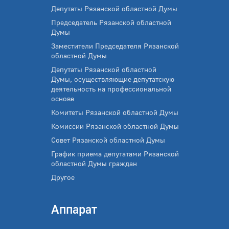
Депутаты Рязанской областной Думы
Председатель Рязанской областной
Думы
Заместители Председателя Рязанской
областной Думы
Депутаты Рязанской областной
Думы, осуществляющие депутатскую
деятельность на профессиональной
основе
Комитеты Рязанской областной Думы
Комиссии Рязанской областной Думы
Совет Рязанской областной Думы
График приема депутатами Рязанской
областной Думы граждан
Другое
Аппарат