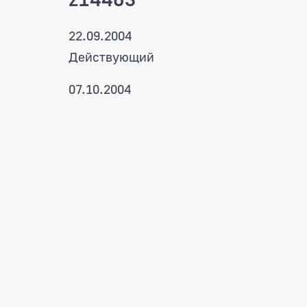
22.09.2004
Действующий
07.10.2004