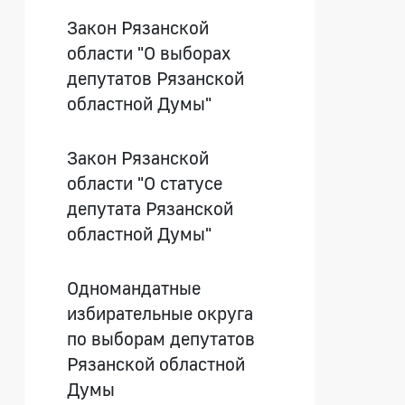
Закон Рязанской
области "О выборах
депутатов Рязанской
областной Думы"
Закон Рязанской
области "О статусе
депутата Рязанской
областной Думы"
Одномандатные
избирательные округа
по выборам депутатов
Рязанской областной
Думы