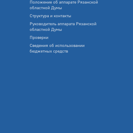
Положение об аппарате Рязанской
областной Думы
Структура и контакты
Руководитель аппарата Рязанской
областной Думы
Проверки
Сведения об использовании
бюджетных средств