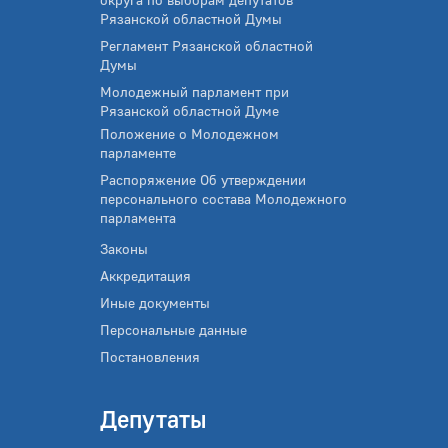
Рязанской областной Думы
Регламент Рязанской областной
Думы
Молодежный парламент при
Рязанской областной Думе
Положение о Молодежном
парламенте
Распоряжение Об утверждении
персонального состава Молодежного
парламента
Законы
Аккредитация
Иные документы
Персональные данные
Постановления
Депутаты