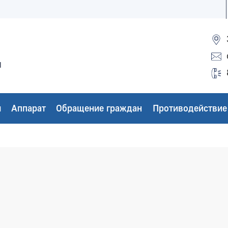
ы
ы
Аппарат
Обращение граждан
Противодействие