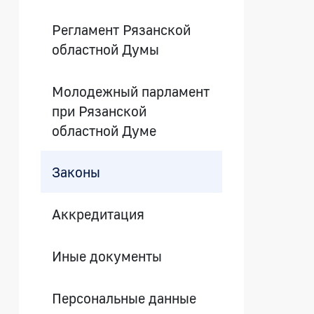
Регламент Рязанской
областной Думы
Молодежный парламент
при Рязанской
областной Думе
Законы
Аккредитация
Иные документы
Персональные данные