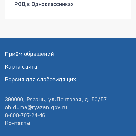
РОД в Одноклассниках
Приём обращений
Карта сайта
Версия для слабовидящих
390000, Рязань, ул.Почтовая, д. 50/57
oblduma@ryazan.gov.ru
8-800-707-24-46
Контакты