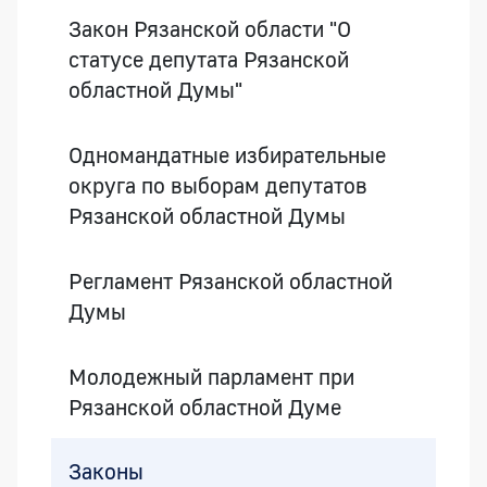
Закон Рязанской области "О
статусе депутата Рязанской
областной Думы"
Одномандатные избирательные
округа по выборам депутатов
Рязанской областной Думы
Регламент Рязанской областной
Думы
Молодежный парламент при
Рязанской областной Думе
Законы