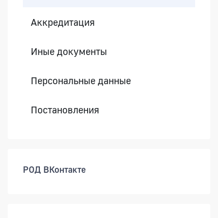
Аккредитация
Иные документы
Персональные данные
Постановления
РОД ВКонтакте