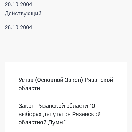
20.10.2004
Действующий
26.10.2004
Боковая панель
Устав (Основной Закон) Рязанской
области
Закон Рязанской области "О
выборах депутатов Рязанской
областной Думы"