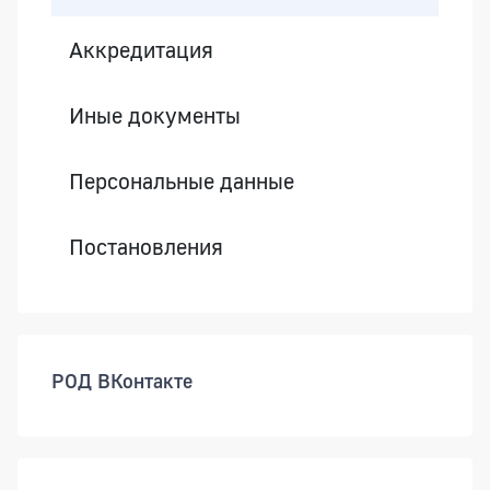
Аккредитация
Иные документы
Персональные данные
Постановления
РОД ВКонтакте