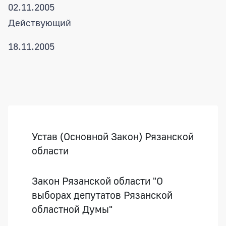
02.11.2005
Действующий
18.11.2005
Боковая панель
Устав (Основной Закон) Рязанской
области
Закон Рязанской области "О
выборах депутатов Рязанской
областной Думы"