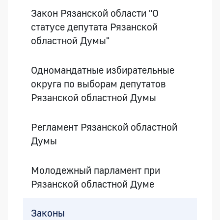
Закон Рязанской области "О
статусе депутата Рязанской
областной Думы"
Одномандатные избирательные
округа по выборам депутатов
Рязанской областной Думы
Регламент Рязанской областной
Думы
Молодежный парламент при
Рязанской областной Думе
Законы