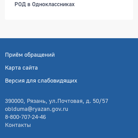
РОД в Одноклассниках
Приём обращений
Карта сайта
Версия для слабовидящих
390000, Рязань, ул.Почтовая, д. 50/57
oblduma@ryazan.gov.ru
8-800-707-24-46
Контакты