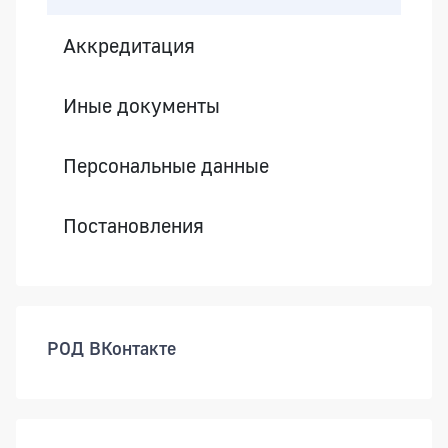
Аккредитация
Иные документы
Персональные данные
Постановления
РОД ВКонтакте