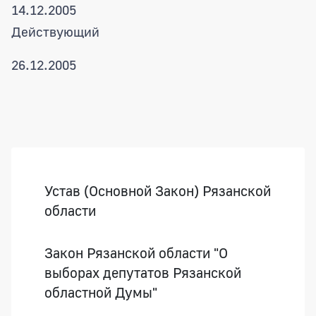
14.12.2005
Действующий
26.12.2005
Боковая панель
Устав (Основной Закон) Рязанской
области
Закон Рязанской области "О
выборах депутатов Рязанской
областной Думы"