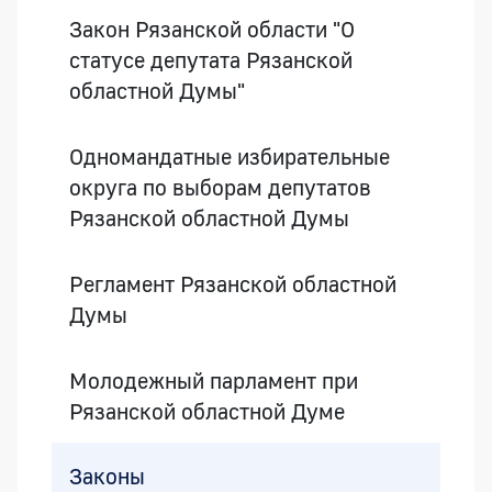
Закон Рязанской области "О
статусе депутата Рязанской
областной Думы"
Одномандатные избирательные
округа по выборам депутатов
Рязанской областной Думы
Регламент Рязанской областной
Думы
Молодежный парламент при
Рязанской областной Думе
Законы