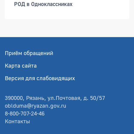
РОД в Одноклассниках
Приём обращений
Карта сайта
Версия для слабовидящих
390000, Рязань, ул.Почтовая, д. 50/57
oblduma@ryazan.gov.ru
8-800-707-24-46
Контакты