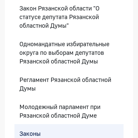
Закон Рязанской области "О
статусе депутата Рязанской
областной Думы"
Одномандатные избирательные
округа по выборам депутатов
Рязанской областной Думы
Регламент Рязанской областной
Думы
Молодежный парламент при
Рязанской областной Думе
Законы