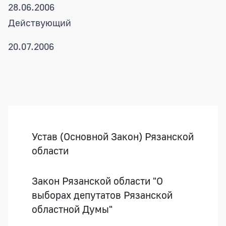
28.06.2006
Действующий
20.07.2006
Боковая панель
Устав (Основной Закон) Рязанской
области
Закон Рязанской области "О
выборах депутатов Рязанской
областной Думы"