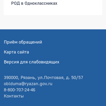
РОД в Одноклассниках
Приём обращений
Карта сайта
Версия для слабовидящих
390000, Рязань, ул.Почтовая, д. 50/57
oblduma@ryazan.gov.ru
8-800-707-24-46
Контакты