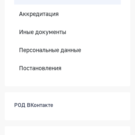
Аккредитация
Иные документы
Персональные данные
Постановления
РОД ВКонтакте