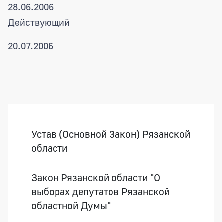
28.06.2006
Действующий
20.07.2006
Боковая панель
Устав (Основной Закон) Рязанской
области
Закон Рязанской области "О
выборах депутатов Рязанской
областной Думы"