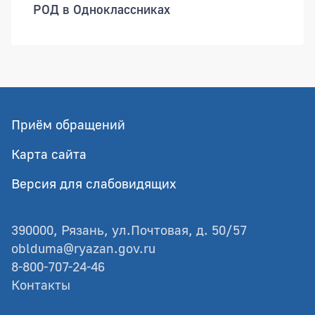
РОД в Одноклассниках
Приём обращений
Карта сайта
Версия для слабовидящих
390000, Рязань, ул.Почтовая, д. 50/57
oblduma@ryazan.gov.ru
8-800-707-24-46
Контакты