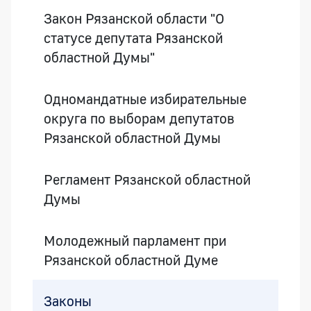
Закон Рязанской области "О
статусе депутата Рязанской
областной Думы"
Одномандатные избирательные
округа по выборам депутатов
Рязанской областной Думы
Регламент Рязанской областной
Думы
Молодежный парламент при
Рязанской областной Думе
Законы