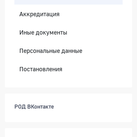
Аккредитация
Иные документы
Персональные данные
Постановления
РОД ВКонтакте