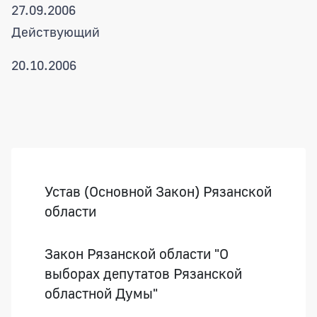
27.09.2006
Действующий
20.10.2006
Боковая панель
Устав (Основной Закон) Рязанской
области
Закон Рязанской области "О
выборах депутатов Рязанской
областной Думы"