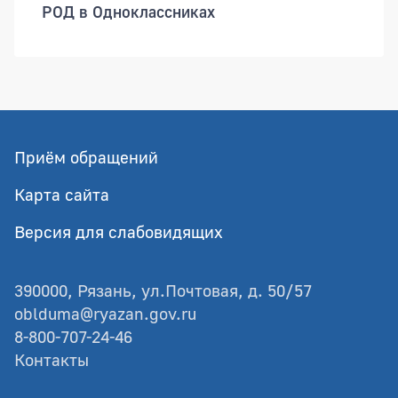
РОД в Одноклассниках
Приём обращений
Карта сайта
Версия для слабовидящих
390000, Рязань, ул.Почтовая, д. 50/57
oblduma@ryazan.gov.ru
8-800-707-24-46
Контакты