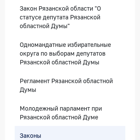
Закон Рязанской области "О
статусе депутата Рязанской
областной Думы"
Одномандатные избирательные
округа по выборам депутатов
Рязанской областной Думы
Регламент Рязанской областной
Думы
Молодежный парламент при
Рязанской областной Думе
Законы