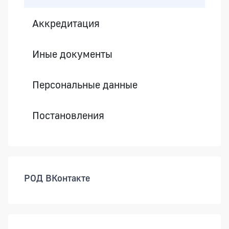
Аккредитация
Иные документы
Персональные данные
Постановления
РОД ВКонтакте