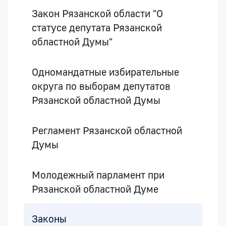
Закон Рязанской области "О
статусе депутата Рязанской
областной Думы"
Одномандатные избирательные
округа по выборам депутатов
Рязанской областной Думы
Регламент Рязанской областной
Думы
Молодежный парламент при
Рязанской областной Думе
Законы