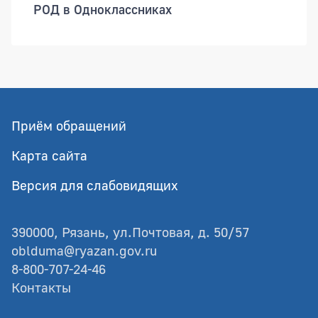
РОД в Одноклассниках
Приём обращений
Карта сайта
Версия для слабовидящих
390000, Рязань, ул.Почтовая, д. 50/57
oblduma@ryazan.gov.ru
8-800-707-24-46
Контакты