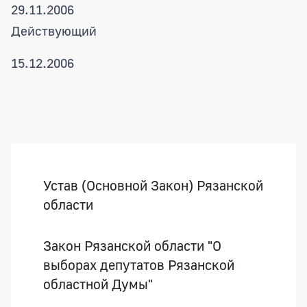
29.11.2006
Действующий
15.12.2006
Боковая панель
Устав (Основной Закон) Рязанской
области
Закон Рязанской области "О
выборах депутатов Рязанской
областной Думы"