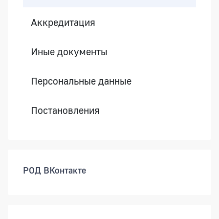
Аккредитация
Иные документы
Персональные данные
Постановления
РОД ВКонтакте